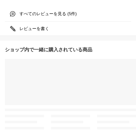
すべてのレビューを見る (
件)
5
レビューを書く
ショップ内で一緒に購入されている商品