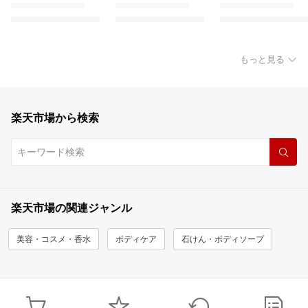
もっと見る
楽天市場から検索
楽天市場の関連ジャンル
美容・コスメ・香水
ボディケア
石けん・ボディソープ