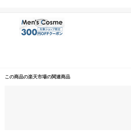
この商品の楽天市場の関連商品