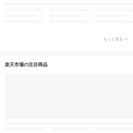
もっと見る
楽天市場の注目商品