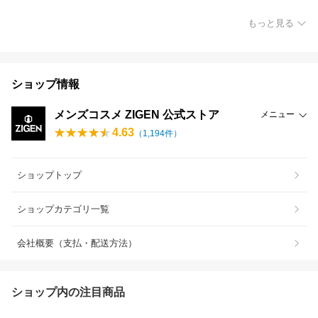
もっと見る
ショップ情報
メンズコスメ ZIGEN 公式ストア
メニュー
4.63
（
1,194
件）
ショップトップ
ショップカテゴリ一覧
会社概要（支払・配送方法）
ショップ内の注目商品