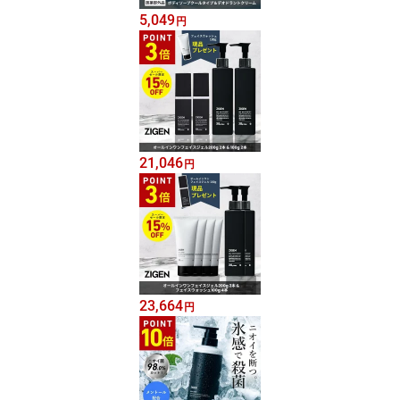
5,049
円
21,046
円
23,664
円