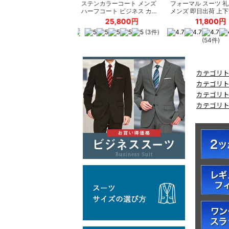
カテゴリ
カテゴリ
カテゴリ
カテゴリ