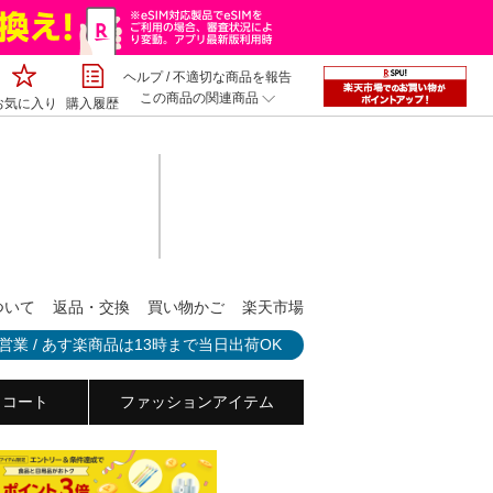
ヘルプ
/
不適切な商品を報告
この商品の関連商品
お気に入り
購入履歴