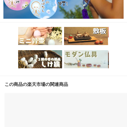
この商品の楽天市場の関連商品