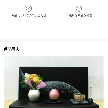
商品についての問い合わせ
不適切な商品を報告
商品説明