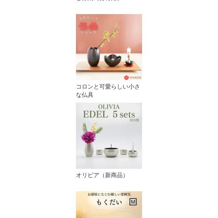
コロンと可愛らしい小さ
な仏具
オリビア（新商品）