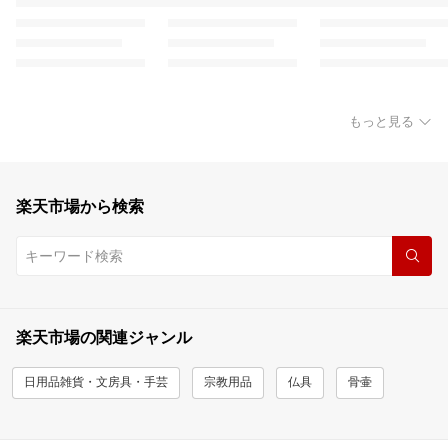
もっと見る
楽天市場から検索
楽天市場の関連ジャンル
日用品雑貨・文房具・手芸
宗教用品
仏具
骨壷