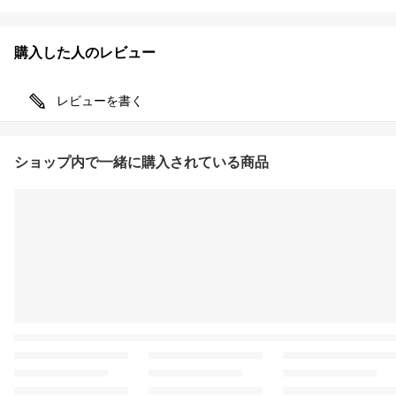
購入した人のレビュー
レビューを書く
ショップ内で一緒に購入されている商品