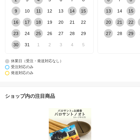
9
10
11
12
13
14
15
13
14
15
16
17
18
19
20
21
22
20
21
22
23
24
25
26
27
28
29
27
28
29
30
31
1
2
3
4
5
休業日（受注・発送対応なし）
受注対応のみ
発送対応のみ
ショップ内の注目商品