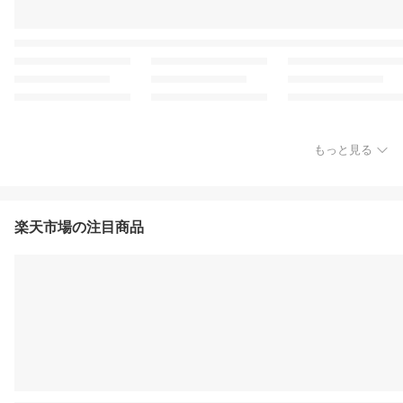
もっと見る
楽天市場の注目商品