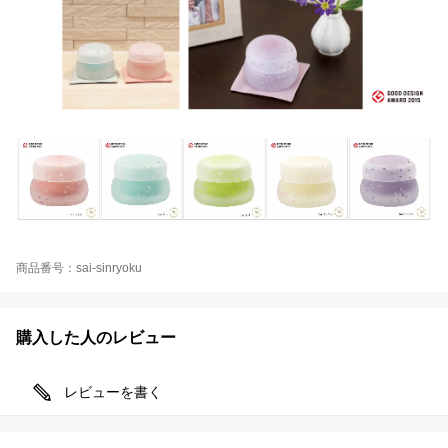
商品番号：sai-sinryoku
購入した人のレビュー
レビューを書く