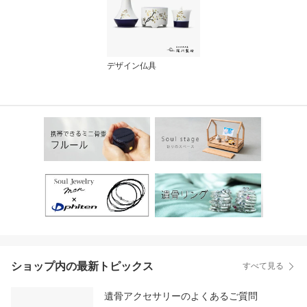
デザイン仏具
ショップ内の最新トピックス
すべて見る
遺骨アクセサリーのよくあるご質問