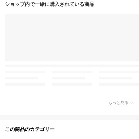
ショップ内で一緒に購入されている商品
もっと見る
この商品のカテゴリー