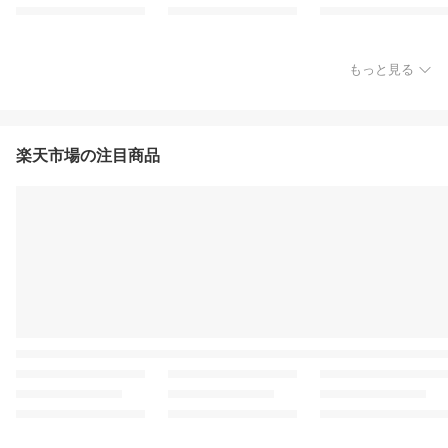
もっと見る
楽天市場の注目商品