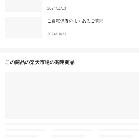
2024/11/13
ご自宅供養のよくあるご質問
2024/10/31
この商品の楽天市場の関連商品