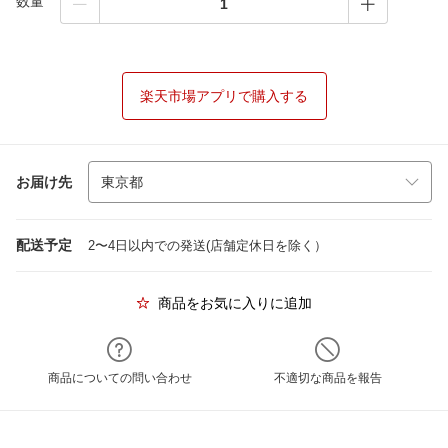
数量
楽天市場アプリで購入する
お届け先
配送予定
2〜4日以内での発送(店舗定休日を除く）
商品をお気に入りに追加
商品についての問い合わせ
不適切な商品を報告