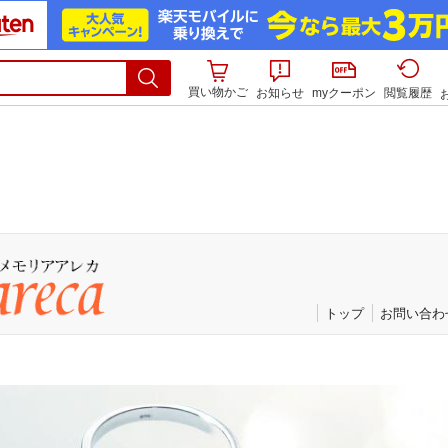
買い物かご
お知らせ
myクーポン
閲覧履歴