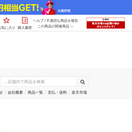
ヘルプ
/
不適切な商品を報告
この商品の関連商品
お気に入り
購入履歴