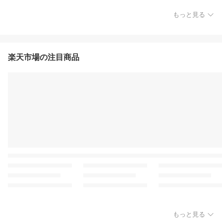
もっと見る
楽天市場の注目商品
もっと見る