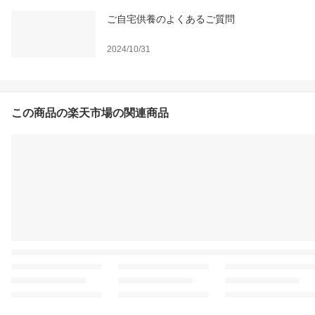
ご自宅供養のよくあるご質問
2024/10/31
この商品の楽天市場の関連商品