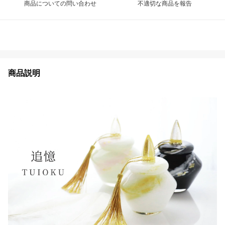
商品についての問い合わせ
不適切な商品を報告
商品説明