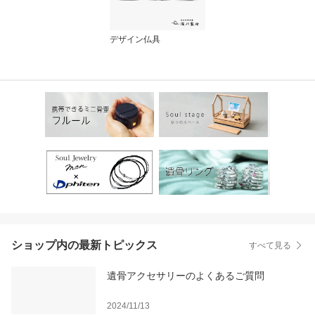
デザイン仏具
ショップ内の最新トピックス
すべて見る
遺骨アクセサリーのよくあるご質問
2024/11/13