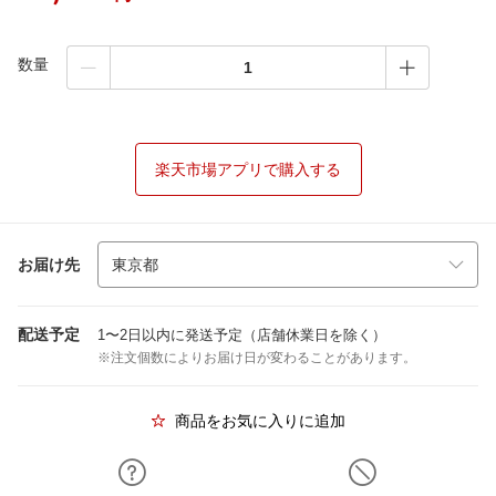
数量
楽天市場アプリで購入する
お届け先
配送予定
1〜2日以内に発送予定（店舗休業日を除く）
※注文個数によりお届け日が変わることがあります。
商品をお気に入りに追加