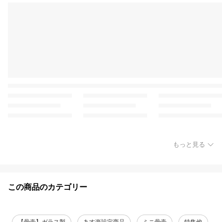
もっと見る
この商品のカテゴリー