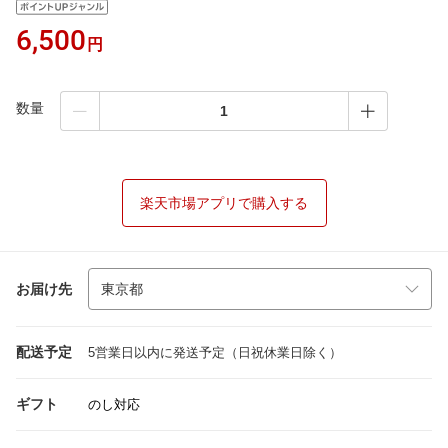
6,500
円
数量
楽天市場アプリで購入する
お届け先
配送予定
5営業日以内に発送予定（日祝休業日除く）
ギフト
のし対応