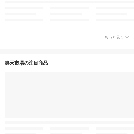
もっと見る
楽天市場の注目商品