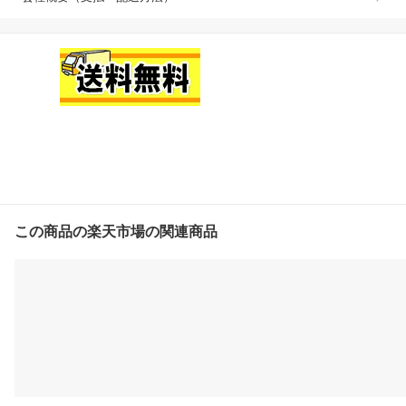
この商品の楽天市場の関連商品