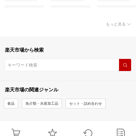
もっと見る
楽天市場から検索
楽天市場の関連ジャンル
食品
魚介類・水産加工品
セット・詰め合わせ