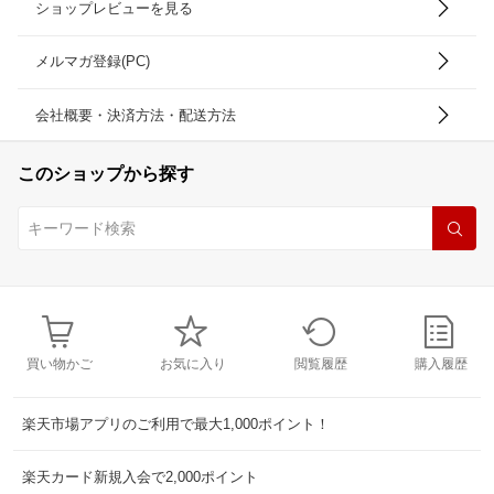
ショップレビューを見る
メルマガ登録(PC)
会社概要・決済方法・配送方法
このショップから探す
買い物かご
お気に入り
閲覧履歴
購入履歴
楽天市場アプリのご利用で最大1,000ポイント！
楽天カード新規入会で2,000ポイント