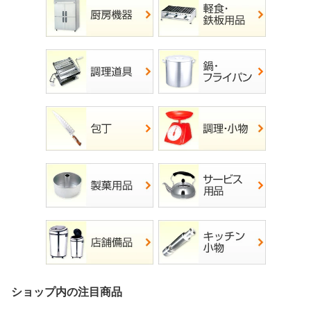
ショップ内の注目商品