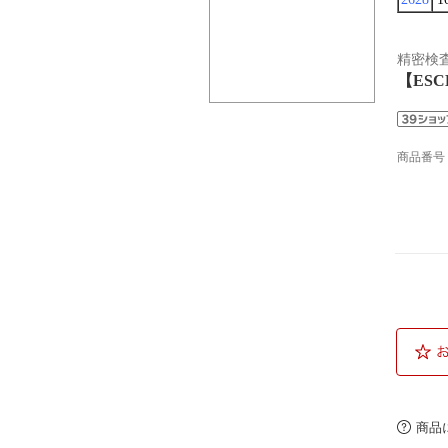
精密検
【ES
商品番号
商品