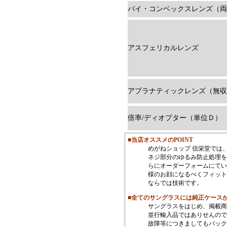
バイ・コンベックスレンズ（両
アスフェリカルレンズ
アプラナティックレンズ（無収
倍率/ディオプター（単位Ｄ）