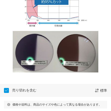
売り切れを含む
標準
価格や送料は、商品のサイズや色によって異なる場合があります。