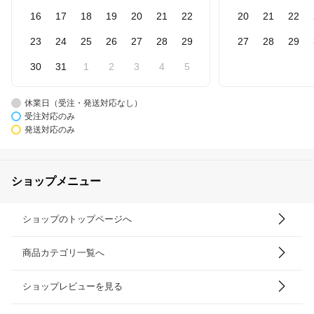
16
17
18
19
20
21
22
20
21
22
23
24
25
26
27
28
29
27
28
29
30
31
1
2
3
4
5
休業日（受注・発送対応なし）
受注対応のみ
発送対応のみ
ショップメニュー
ショップのトップページへ
商品カテゴリ一覧へ
ショップレビューを見る