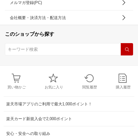
メルマガ登録(PC)
会社概要・決済方法・配送方法
このショップから探す
買い物かご
お気に入り
閲覧履歴
購入履歴
楽天市場アプリのご利用で最大1,000ポイント！
楽天カード新規入会で2,000ポイント
安心・安全への取り組み