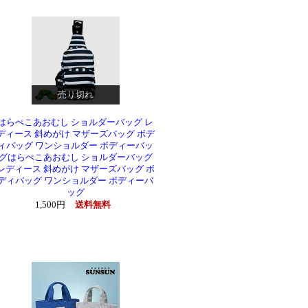
売り切れ
はらぺこあおむし ショルダーバッグ レ
ディース 斜めがけ マザーズバッグ ボデ
ィバッグ ワンショルダー ボディーバッ
グはらぺこあおむし ショルダーバッグ
レディース 斜めがけ マザーズバッグ ボ
ディバッグ ワンショルダー ボディーバ
ッグ
1,500円
送料無料