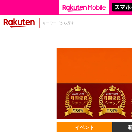
楽天市場
イベント