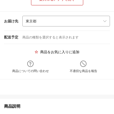
お届け先
配送予定
商品の種類を選択すると表示されます
商品をお気に入りに追加
商品についての問い合わせ
不適切な商品を報告
商品説明