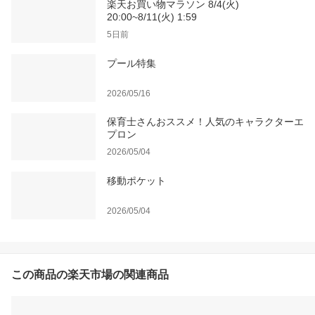
楽天お買い物マラソン 8/4(火)
20:00~8/11(火) 1:59
5日前
プール特集
2026/05/16
保育士さんおススメ！人気のキャラクターエ
プロン
2026/05/04
移動ポケット
2026/05/04
この商品の楽天市場の関連商品