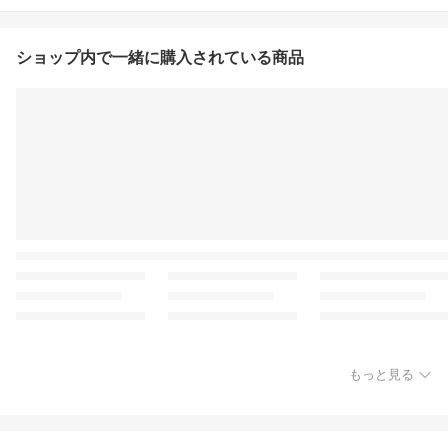
ショップ内で一緒に購入されている商品
もっと見る