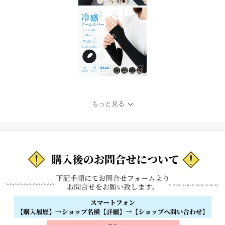
もっと見る