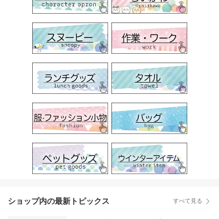
ショップ内の最新トピックス
すべて見る