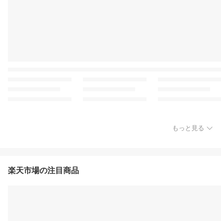
もっと見る
楽天市場の注目商品