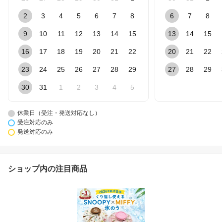
2
3
4
5
6
7
8
6
7
8
9
10
11
12
13
14
15
13
14
15
16
17
18
19
20
21
22
20
21
22
23
24
25
26
27
28
29
27
28
29
30
31
1
2
3
4
5
休業日（受注・発送対応なし）
受注対応のみ
発送対応のみ
ショップ内の注目商品