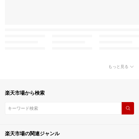
もっと見る
楽天市場から検索
楽天市場の関連ジャンル