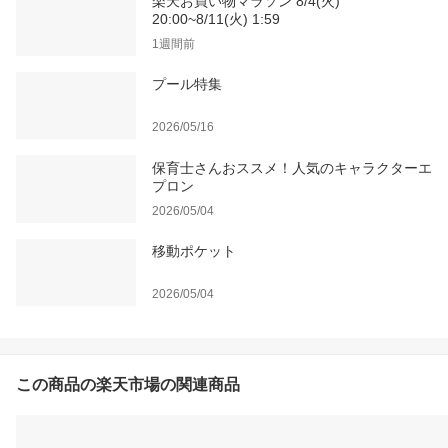
楽天お買い物マラソン 8/4(火)
20:00~8/11(火) 1:59
1週間前
プール特集
2026/05/16
保育士さんおススメ！人気のキャラクターエ
プロン
2026/05/04
移動ポケット
2026/05/04
この商品の楽天市場の関連商品