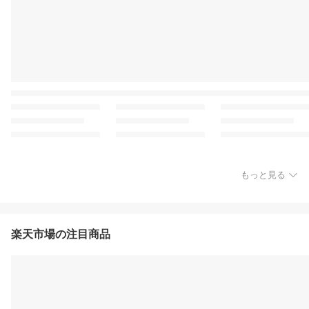
もっと見る
楽天市場の注目商品