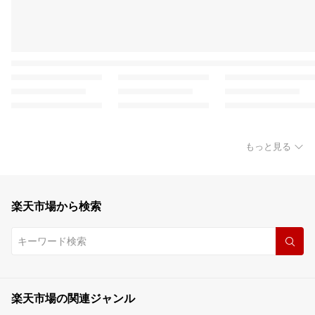
もっと見る
楽天市場から検索
楽天市場の関連ジャンル