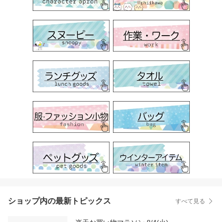
ショップ内の最新トピックス
すべて見る