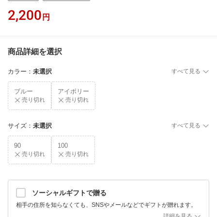
2,200
円
商品詳細を選択
カラー
：
未選択
すべて見る
ブルー
アイボリー
売り切れ
売り切れ
サイズ
：
未選択
すべて見る
90
100
売り切れ
売り切れ
ソーシャルギフトで贈る
相手の住所を知らなくても、SNSやメールなどでギフトが贈れます。
詳細を見る