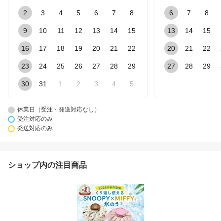
2
3
4
5
6
7
8
6
7
8
9
10
11
12
13
14
15
13
14
15
16
17
18
19
20
21
22
20
21
22
23
24
25
26
27
28
29
27
28
29
30
31
1
2
3
4
5
休業日（受注・発送対応なし）
受注対応のみ
発送対応のみ
ショップ内の注目商品