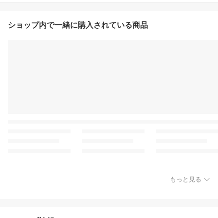
ショップ内で一緒に購入されている商品
もっと見る