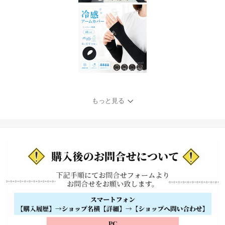
もっと見る