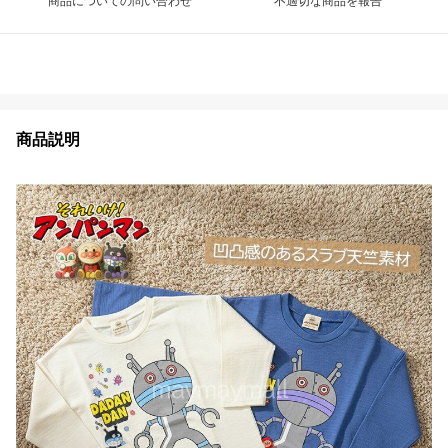
商品についての問い合わせ
不適切な商品を報告
商品説明