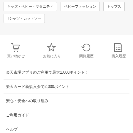
キッズ・ベビー・マタニティ
ベビーファッション
トップス
Tシャツ・カットソー
買い物かご
お気に入り
閲覧履歴
購入履歴
楽天市場アプリのご利用で最大1,000ポイント！
楽天カード新規入会で2,000ポイント
安心・安全への取り組み
ご利用ガイド
ヘルプ