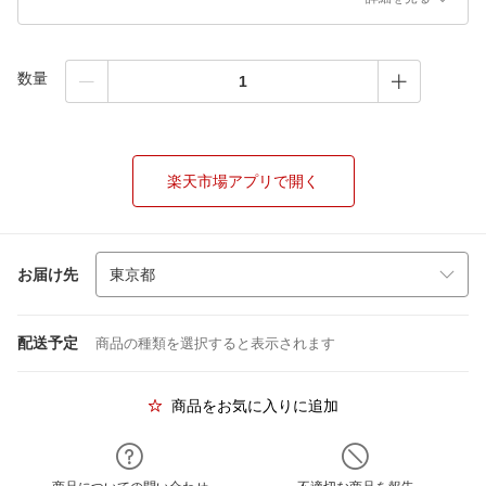
数量
楽天市場アプリで開く
お届け先
配送予定
商品の種類を選択すると表示されます
商品をお気に入りに追加