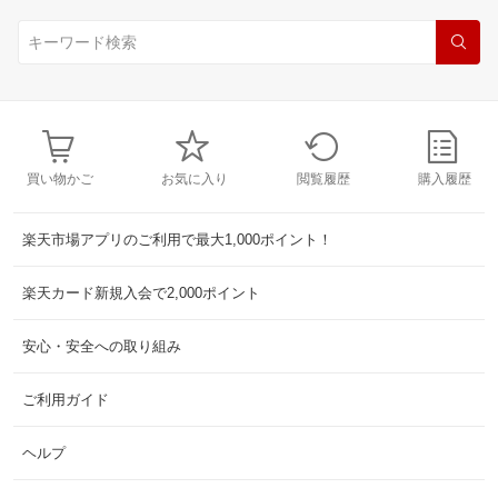
買い物かご
お気に入り
閲覧履歴
購入履歴
楽天市場アプリのご利用で最大1,000ポイント！
楽天カード新規入会で2,000ポイント
安心・安全への取り組み
ご利用ガイド
ヘルプ