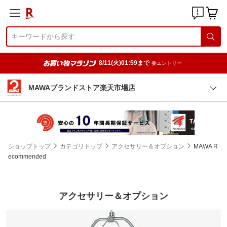
8/11(火)01:59まで
要エントリー
MAWAブランドストア楽天市場店
ショップトップ
カテゴリトップ
アクセサリー＆オプション
MAWA R
ecommended
アクセサリー＆オプション