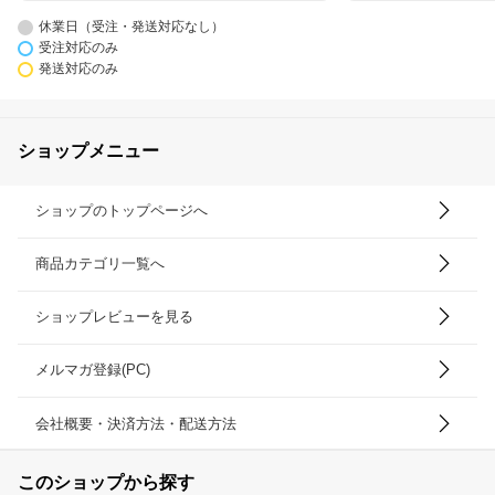
休業日（受注・発送対応なし）
受注対応のみ
発送対応のみ
ショップメニュー
ショップのトップページへ
商品カテゴリ一覧へ
ショップレビューを見る
メルマガ登録(PC)
会社概要・決済方法・配送方法
このショップから探す