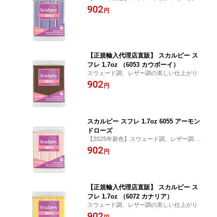
美しい仕上がり
902
円
【正規輸入代理店直販】 スカルピー ス
フレ 1.7oz （6053 カウボーイ）
スウェード調、レザー調の美しい仕上がり
902
円
スカルピー スフレ 1.7oz 6055 アーモン
ドローズ
【2025年新色】スウェード調、レザー調の
美しい仕上がり
902
円
【正規輸入代理店直販】 スカルピー ス
フレ 1.7oz （6072 カナリア）
スウェード調、レザー調の美しい仕上がり
902