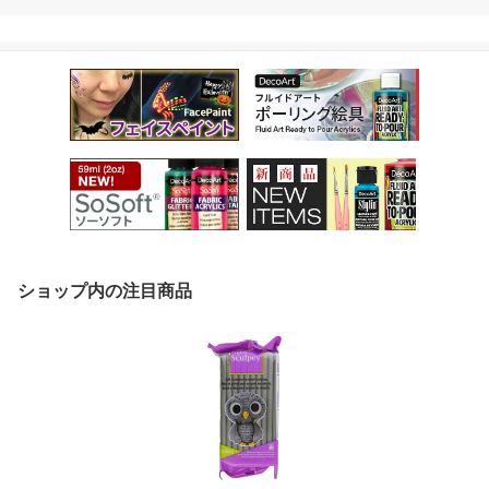
ショップ内の注目商品