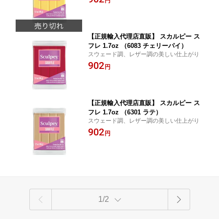
円
【正規輸入代理店直販】 スカルピー ス
フレ 1.7oz （6083 チェリーパイ）
スウェード調、レザー調の美しい仕上がり
902
円
【正規輸入代理店直販】 スカルピー ス
フレ 1.7oz （6301 ラテ）
スウェード調、レザー調の美しい仕上がり
902
円
1/2