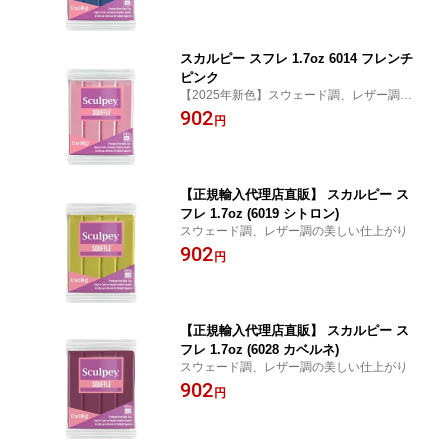
スカルピー スフレ 1.7oz 6014 フレンチ
ピンク
【2025年新色】スウェード調、レザー調の
美しい仕上がり
902
円
【正規輸入代理店直販】 スカルピー ス
フレ 1.7oz (6019 シトロン)
スウェード調、レザー調の美しい仕上がり
902
円
【正規輸入代理店直販】 スカルピー ス
フレ 1.7oz (6028 カベルネ)
スウェード調、レザー調の美しい仕上がり
902
円