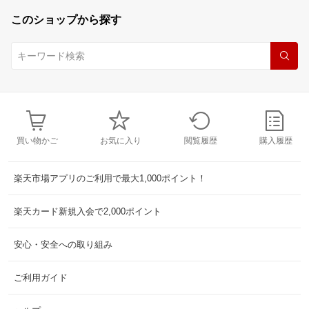
このショップから探す
買い物かご
お気に入り
閲覧履歴
購入履歴
楽天市場アプリのご利用で最大1,000ポイント！
楽天カード新規入会で2,000ポイント
安心・安全への取り組み
ご利用ガイド