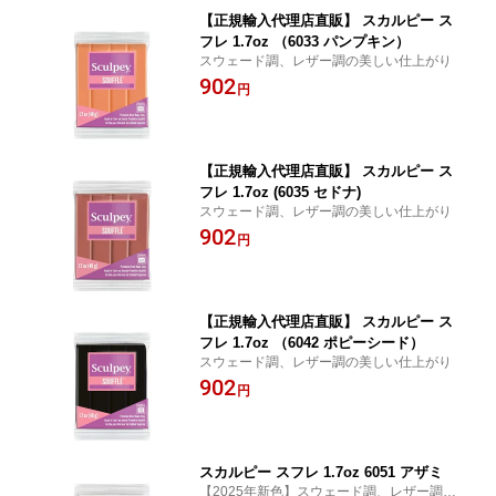
【正規輸入代理店直販】 スカルピー ス
フレ 1.7oz （6033 パンプキン）
スウェード調、レザー調の美しい仕上がり
902
円
【正規輸入代理店直販】 スカルピー ス
フレ 1.7oz (6035 セドナ)
スウェード調、レザー調の美しい仕上がり
902
円
【正規輸入代理店直販】 スカルピー ス
フレ 1.7oz （6042 ポピーシード）
スウェード調、レザー調の美しい仕上がり
902
円
スカルピー スフレ 1.7oz 6051 アザミ
【2025年新色】スウェード調、レザー調の