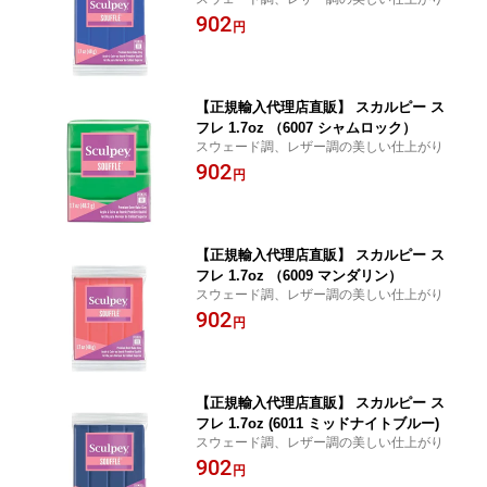
902
円
【正規輸入代理店直販】 スカルピー ス
フレ 1.7oz （6007 シャムロック）
スウェード調、レザー調の美しい仕上がり
902
円
【正規輸入代理店直販】 スカルピー ス
フレ 1.7oz （6009 マンダリン）
スウェード調、レザー調の美しい仕上がり
902
円
【正規輸入代理店直販】 スカルピー ス
フレ 1.7oz (6011 ミッドナイトブルー)
スウェード調、レザー調の美しい仕上がり
902
円