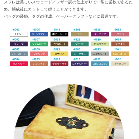
スフレは美しいスウェード／レザー調の仕上がりで非常に柔軟であるた
め、焼成後にカットして縫うことができます。
バッグの装飾、タグの作成、ペーパークラフトなどに最適です。