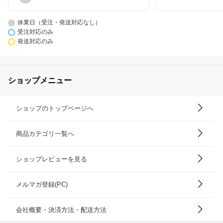
休業日（受注・発送対応なし）
受注対応のみ
発送対応のみ
ショップメニュー
ショップのトップページへ
商品カテゴリ一覧へ
ショップレビューを見る
メルマガ登録(PC)
会社概要・決済方法・配送方法