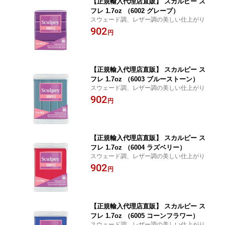
【正規輸入代理店直販】 スカルピー ス
フレ 1.7oz （6002 グレープ）
スウェード調、レザー調の美しい仕上がり
902
円
【正規輸入代理店直販】 スカルピー ス
フレ 1.7oz （6003 ブルーストーン）
スウェード調、レザー調の美しい仕上がり
902
円
【正規輸入代理店直販】 スカルピー ス
フレ 1.7oz （6004 ラズベリー）
スウェード調、レザー調の美しい仕上がり
902
円
【正規輸入代理店直販】 スカルピー ス
フレ 1.7oz （6005 コーンフラワー）
スウェード調、レザー調の美しい仕上がり