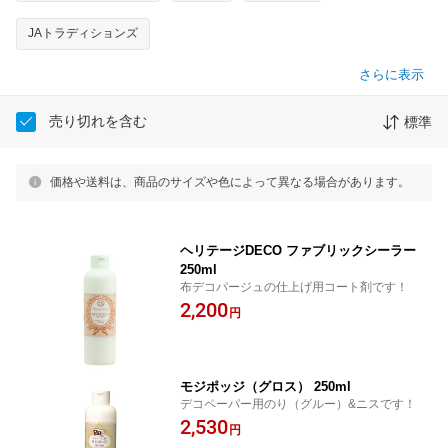
JAトラディションズ
さらに表示
売り切れを含む
標準
価格や送料は、商品のサイズや色によって異なる場合があります。
ヘリテージDECO ファブリックシーラー
250ml
布デコパージュの仕上げ用コート剤です！
2,200
円
モジポッジ（グロス） 250ml
デコペーパー用のり（グルー）&ニスです！
2,530
円