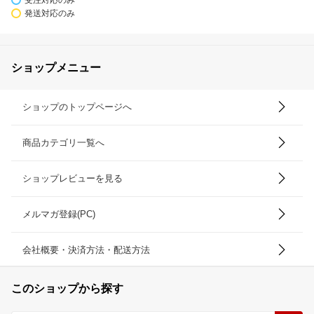
発送対応のみ
ショップメニュー
ショップのトップページへ
商品カテゴリ一覧へ
ショップレビューを見る
メルマガ登録(PC)
会社概要・決済方法・配送方法
このショップから探す