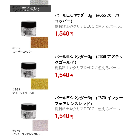
パールEXパウダー3g （#655 スーパー
コッパー）
樹脂粘土やクリアDECOに使えるパールパ
ウダー！
1,540
円
パールEXパウダー3g （#658 アズテッ
クゴールド）
樹脂粘土やクリアDECOに使えるパールパ
ウダー！
1,540
円
パールEXパウダー3g （#670 インター
フェアレンスレッド）
樹脂粘土やクリアDECOに使えるパールパ
ウダー！
1,540
円