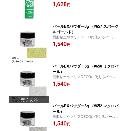
ます！
1,628
円
パールEXパウダー3g （#657 スパーク
ルゴールド）
樹脂粘土やクリアDECOに使えるパールパ
ウダー！
1,540
円
パールEXパウダー3g （#650 ミクロパ
ール）
樹脂粘土やクリアDECOに使えるパールパ
ウダー！
1,540
円
パールEXパウダー3g （#652 マクロパ
ール）
樹脂粘土やクリアDECOに使えるパールパ
ウダー！
1,540
円