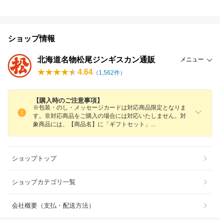
ショップ情報
北海道名物松尾ジンギスカン通販
メニュー
4.64
（
1,562
件）
【購入時のご注意事項】
※包装・のし・メッセージカードは対応商品限定となりま
す。非対応商品をご購入の場合には対応いたしません。対
象商品には、【商品名】に「ギフトセット
」
ショップトップ
ショップカテゴリ一覧
会社概要（支払・配送方法）