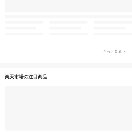
もっと見る
楽天市場の注目商品