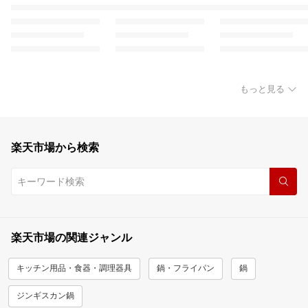
もっと見る
楽天市場から検索
楽天市場の関連ジャンル
キッチン用品・食器・調理器具
鍋・フライパン
鍋
ジンギスカン鍋