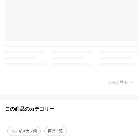
もっと見る
この商品のカテゴリー
ジンギスカン鍋
商品一覧