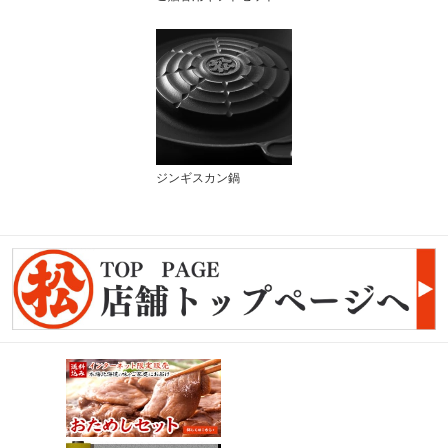
ジンギスカン鍋