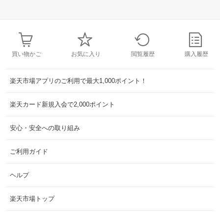
買い物かご
お気に入り
閲覧履歴
購入履歴
楽天市場アプリのご利用で最大1,000ポイント！
楽天カード新規入会で2,000ポイント
安心・安全への取り組み
ご利用ガイド
ヘルプ
楽天市場トップ