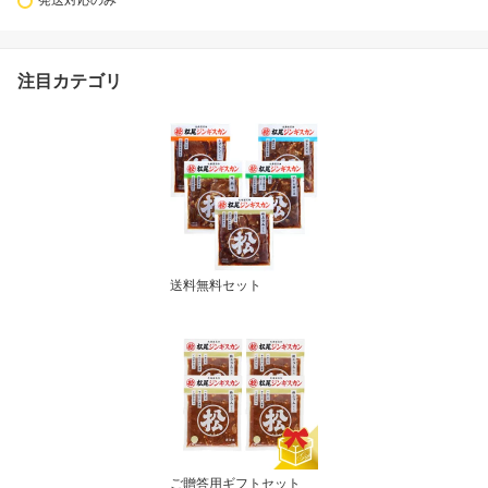
発送対応のみ
注目カテゴリ
送料無料セット
ご贈答用ギフトセット