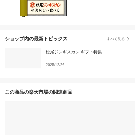
ショップ内の最新トピックス
すべて見る
松尾ジンギスカン ギフト特集
2025/12/26
この商品の楽天市場の関連商品