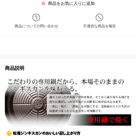
商品をお気に入りに追加
商品についての問い合わせ
不適切な商品を報告
商品説明