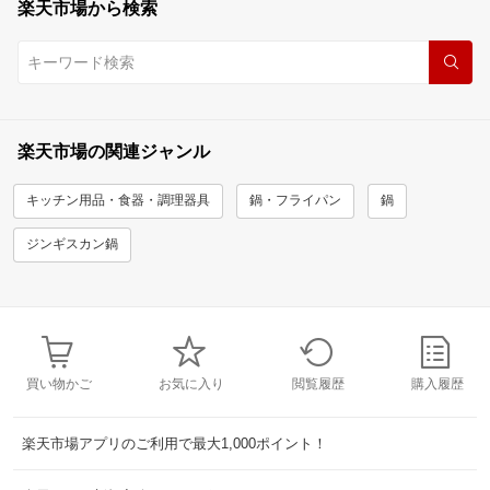
楽天市場から検索
楽天市場の関連ジャンル
キッチン用品・食器・調理器具
鍋・フライパン
鍋
ジンギスカン鍋
買い物かご
お気に入り
閲覧履歴
購入履歴
楽天市場アプリのご利用で最大1,000ポイント！