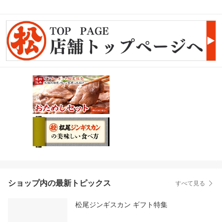
ショップ内の最新トピックス
すべて見る
松尾ジンギスカン ギフト特集