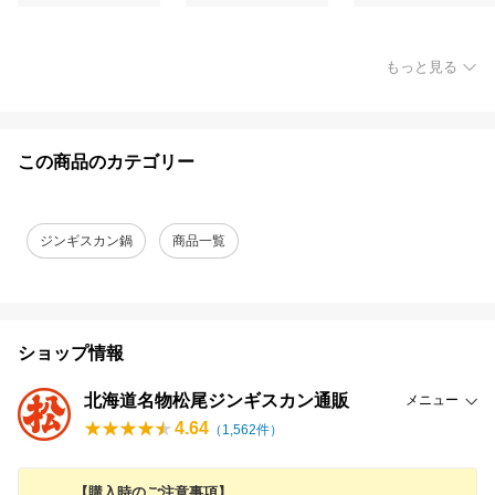
もっと見る
この商品のカテゴリー
ジンギスカン鍋
商品一覧
ショップ情報
北海道名物松尾ジンギスカン通販
メニュー
4.64
（
1,562
件）
【購入時のご注意事項】