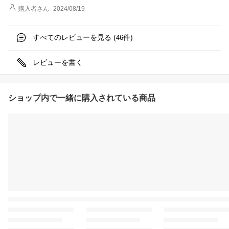
購入者
さん
2024/08/19
すべてのレビューを見る (
件)
46
レビューを書く
ショップ内で一緒に購入されている商品