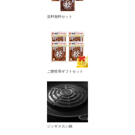
送料無料セット
ご贈答用ギフトセット
ジンギスカン鍋