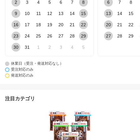
2
3
4
5
6
7
8
6
7
8
9
10
11
12
13
14
15
13
14
15
16
17
18
19
20
21
22
20
21
22
23
24
25
26
27
28
29
27
28
29
30
31
1
2
3
4
5
休業日（受注・発送対応なし）
受注対応のみ
発送対応のみ
注目カテゴリ