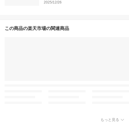
2025/12/26
この商品の楽天市場の関連商品
もっと見る