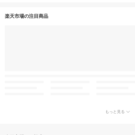
楽天市場の注目商品
もっと見る