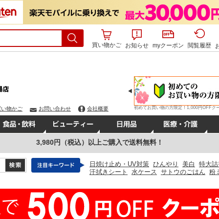
買い物かご
お知らせ
myクーポン
閲覧履歴