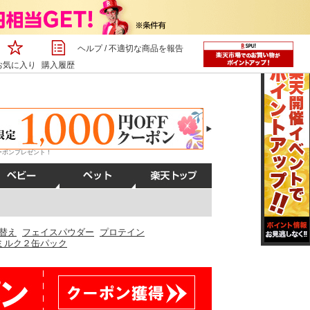
ヘルプ
/
不適切な商品を報告
お気に入り
購入履歴