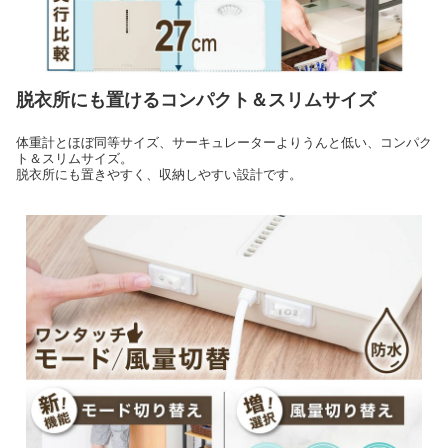
脱衣所にも置けるコンパクト＆スリムサイズ
体重計とほぼ同等サイズ、サーキュレーターよりうんと低い、コンパク
ト＆スリムサイズ。
脱衣所にも置きやすく、収納しやすい設計です。