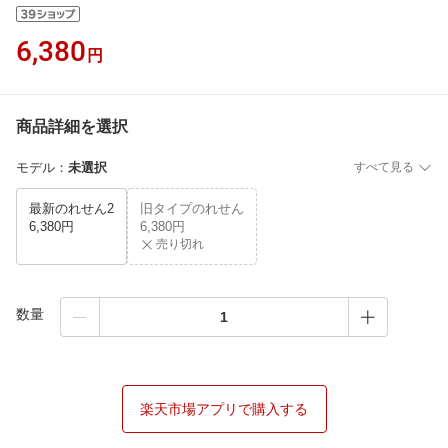
6,380
円
商品詳細を選択
モデル
：
未選択
すべて見る
最新のれせん2
旧タイプのれせん
6,380円
6,380円
売り切れ
数量
楽天市場アプリで購入する