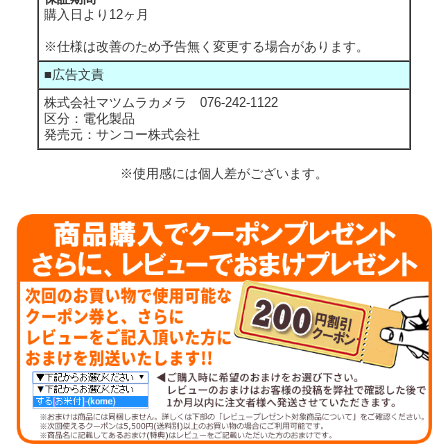
購入日より12ヶ月
※仕様は改善のため予告無く変更する場合があります。
■広告文責
株式会社マツムラカメラ 076-242-1122
区分：電化製品
発売元：サンコー株式会社
※使用感には個人差がございます。