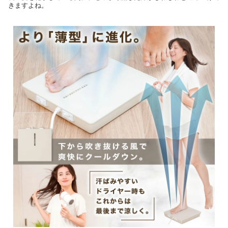
きますよね。