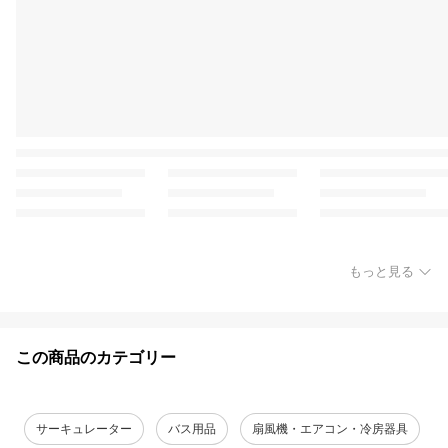
もっと見る
この商品のカテゴリー
サーキュレーター
バス用品
扇風機・エアコン・冷房器具