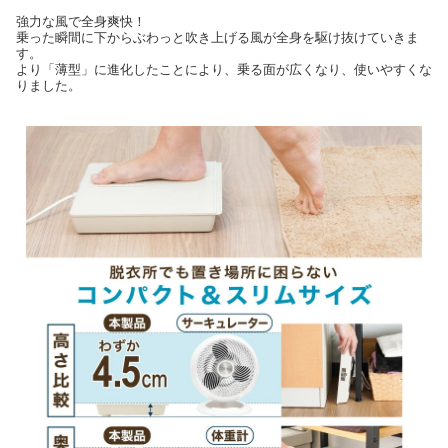
強力な風で全身爽快！
乗った瞬間に下からぶわっと吹き上げる風が全身を駆け抜けていきま
す。
より「薄型」に進化したことにより、乗る面が広くなり、使いやすくな
りました。