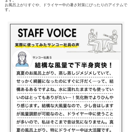
ます。
お風呂上がりすぐや、ドライヤー中の暑さ対策にぴったりのアイテムで
す。