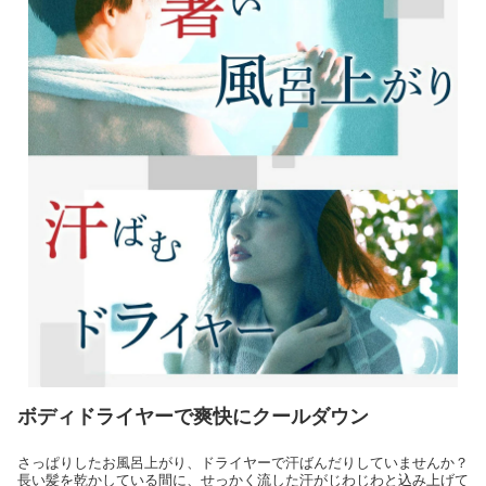
ボディドライヤーで爽快にクールダウン
さっぱりしたお風呂上がり、ドライヤーで汗ばんだりしていませんか？
長い髪を乾かしている間に、せっかく流した汗がじわじわと込み上げて