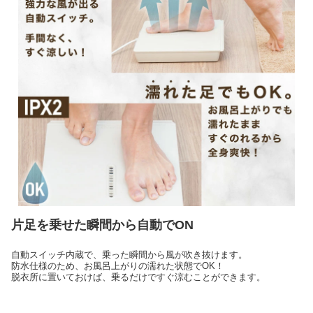
片足を乗せた瞬間から自動でON
自動スイッチ内蔵で、乗った瞬間から風が吹き抜けます。
防水仕様のため、お風呂上がりの濡れた状態でOK！
脱衣所に置いておけば、乗るだけですぐ涼むことができます。