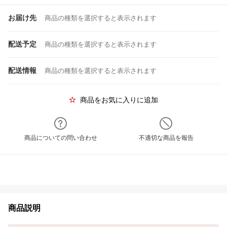
お届け先
商品の種類を選択すると表示されます
配送予定
商品の種類を選択すると表示されます
配送情報
商品の種類を選択すると表示されます
商品をお気に入りに追加
商品についての問い合わせ
不適切な商品を報告
商品説明