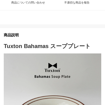
商品についての問い合わせ
不適切な商品を報告
商品説明
Tuxton Bahamas スーププレート