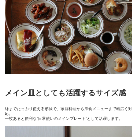
メイン皿としても活躍するサイズ感
縁までたっぷり使える形状で、家庭料理から洋食メニューまで幅広く対
応。
一枚あると便利な“日常使いのメインプレート”として活躍します。