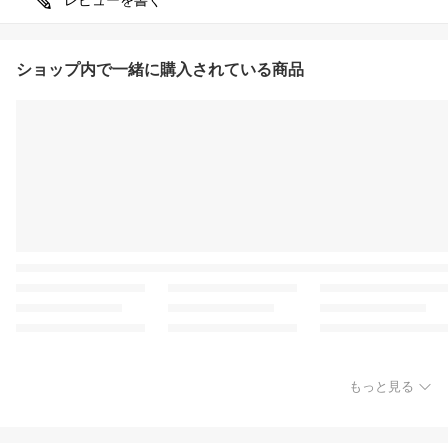
ショップ内で一緒に購入されている商品
もっと見る