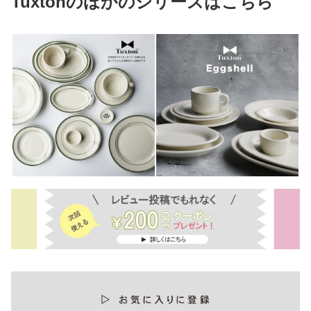
Tuxtonのほかのシリーズはこちら