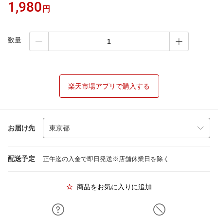
1,980
円
数量
楽天市場アプリで購入する
お届け先
配送予定
正午迄の入金で即日発送※店舗休業日を除く
商品をお気に入りに追加