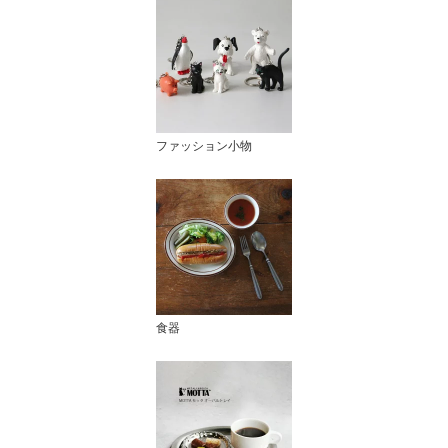
ファッション小物
食器