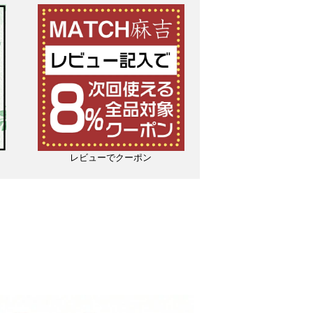
レビューでクーポン