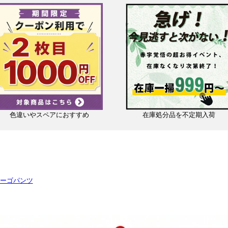
色違いやスペアにおすすめ
在庫処分品を不定期入荷
ーゴパンツ