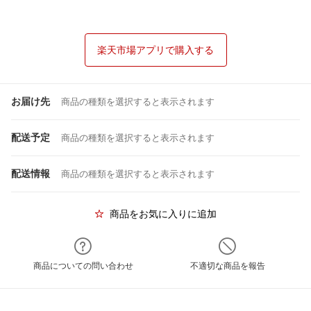
楽天市場アプリで購入する
お届け先
商品の種類を選択すると表示されます
配送予定
商品の種類を選択すると表示されます
配送情報
商品の種類を選択すると表示されます
商品をお気に入りに追加
商品についての問い合わせ
不適切な商品を報告