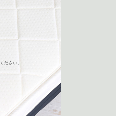
しください。