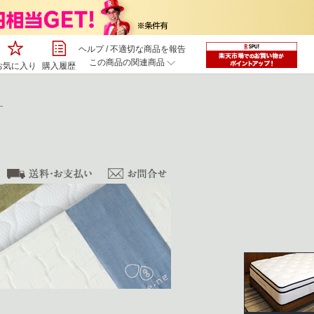
ヘルプ
/
不適切な商品を報告
この商品の関連商品
お気に入り
購入履歴