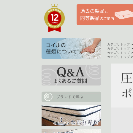
カテゴリトップ
カテゴリトップ
カテゴリトップ
カテゴリトップ
ブランドで選ぶ