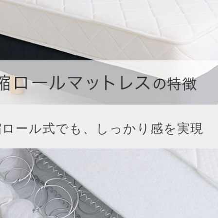
縮ロール式でも、しっかり感を実現