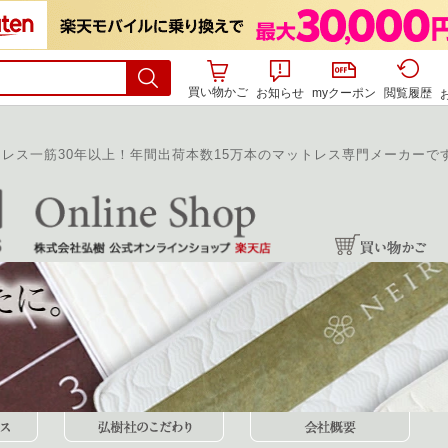
買い物かご
お知らせ
myクーポン
閲覧履歴