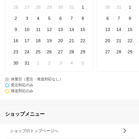
26
27
28
29
30
31
1
30
31
1
2
3
4
5
6
7
8
6
7
8
9
10
11
12
13
14
15
13
14
15
16
17
18
19
20
21
22
20
21
22
23
24
25
26
27
28
29
27
28
29
30
31
1
2
3
4
5
休業日（受注・発送対応なし）
受注対応のみ
発送対応のみ
ショップメニュー
ショップのトップページへ