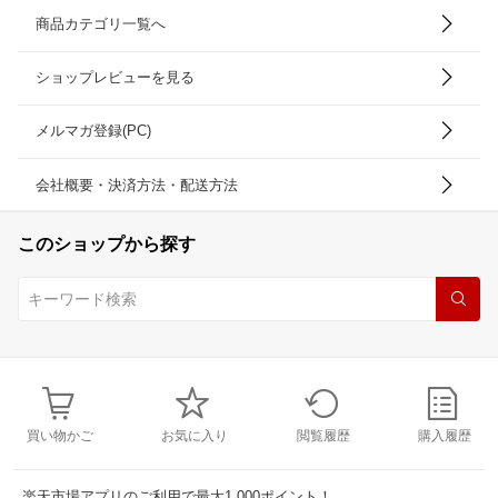
商品カテゴリ一覧へ
ショップレビューを見る
メルマガ登録(PC)
会社概要・決済方法・配送方法
このショップから探す
買い物かご
お気に入り
閲覧履歴
購入履歴
楽天市場アプリのご利用で最大1,000ポイント！