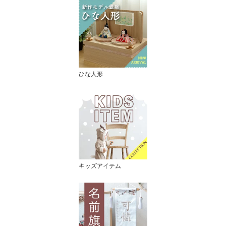
ひな人形
キッズアイテム