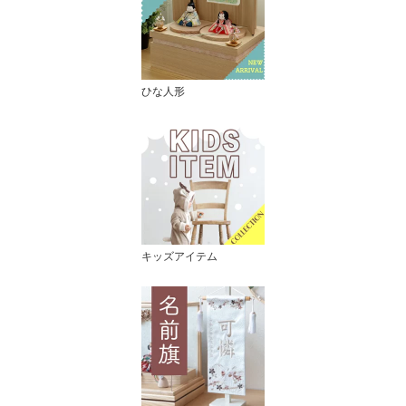
ひな人形
キッズアイテム