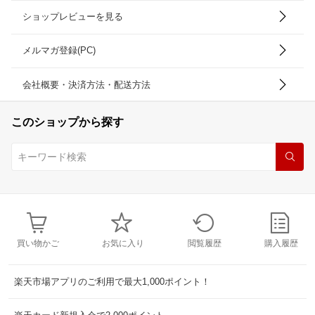
ショップレビューを見る
メルマガ登録(PC)
会社概要・決済方法・配送方法
このショップから探す
買い物かご
お気に入り
閲覧履歴
購入履歴
楽天市場アプリのご利用で最大1,000ポイント！