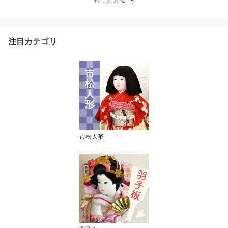
0085
注目カテゴリ
市松人形