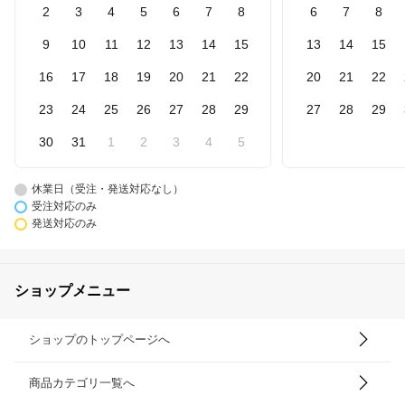
2
3
4
5
6
7
8
6
7
8
9
10
11
12
13
14
15
13
14
15
16
17
18
19
20
21
22
20
21
22
23
24
25
26
27
28
29
27
28
29
30
31
1
2
3
4
5
休業日（受注・発送対応なし）
受注対応のみ
発送対応のみ
ショップメニュー
ショップのトップページへ
商品カテゴリ一覧へ