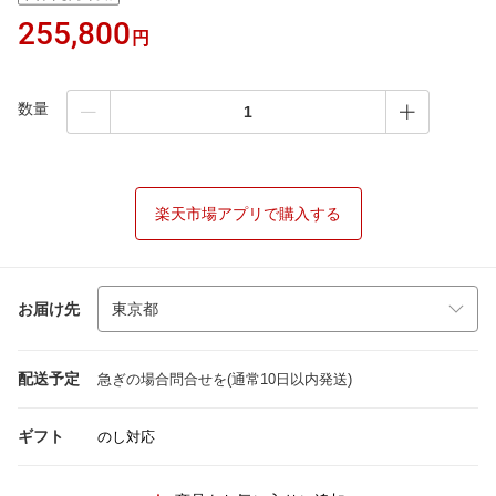
255,800
円
数量
楽天市場アプリで購入する
お届け先
配送予定
急ぎの場合問合せを(通常10日以内発送)
ギフト
のし対応