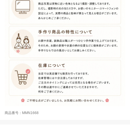
商品番号：MMN1668