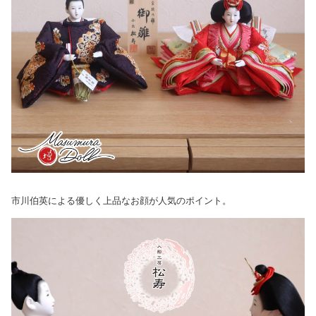
市川伯英による優しく上品なお顔が人気のポイント。