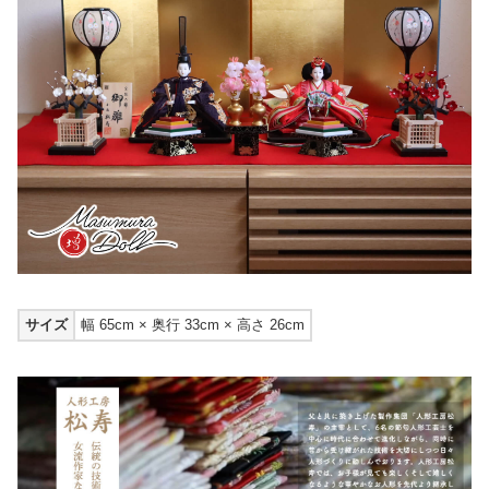
サイズ
幅 65cm × 奥行 33cm × 高さ 26cm