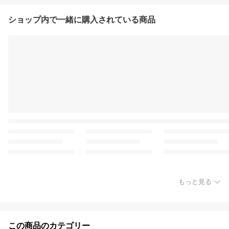
ショップ内で一緒に購入されている商品
もっと見る
この商品のカテゴリー