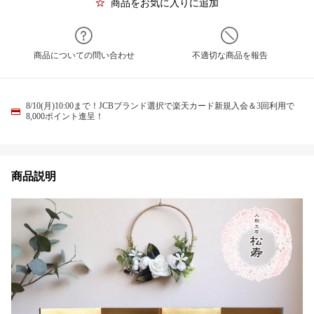
商品をお気に入りに追加
商品についての問い合わせ
不適切な商品を報告
8/10(月)10:00まで！JCBブランド選択で楽天カード新規入会＆3回利用で
8,000ポイント進呈！
商品説明