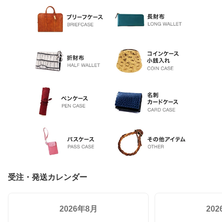
受注・発送カレンダー
2026年8月
20