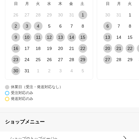
日
月
火
水
木
金
土
日
月
火
26
27
28
29
30
31
1
30
31
1
2
3
4
5
6
7
8
6
7
8
9
10
11
12
13
14
15
13
14
15
16
17
18
19
20
21
22
20
21
22
23
24
25
26
27
28
29
27
28
29
30
31
1
2
3
4
5
休業日（受注・発送対応なし）
受注対応のみ
発送対応のみ
ショップメニュー
ショップのトップページへ