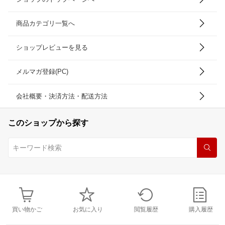
商品カテゴリ一覧へ
ショップレビューを見る
メルマガ登録(PC)
会社概要・決済方法・配送方法
このショップから探す
買い物かご
お気に入り
閲覧履歴
購入履歴