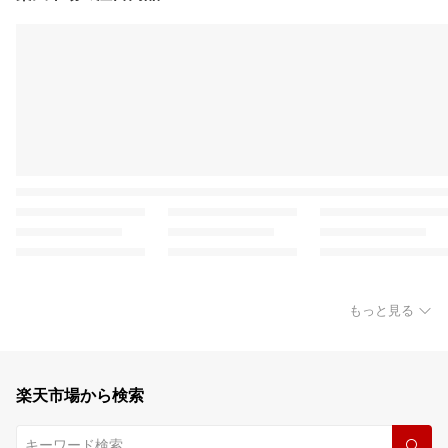
もっと見る
楽天市場から検索