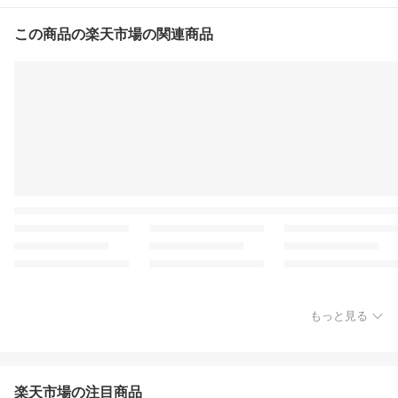
この商品の楽天市場の関連商品
もっと見る
楽天市場の注目商品