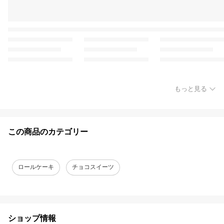
もっと見る
この商品のカテゴリー
ロールケーキ
チョコスイーツ
ショップ情報