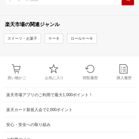
楽天市場の関連ジャンル
スイーツ・お菓子
ケーキ
ロールケーキ
買い物かご
お気に入り
閲覧履歴
購入履歴
楽天市場アプリのご利用で最大1,000ポイント！
楽天カード新規入会で2,000ポイント
安心・安全への取り組み