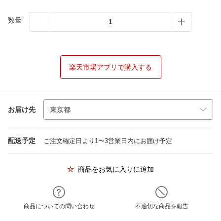
数量
楽天市場アプリで購入する
お届け先
配送予定
ご注文確定日より1〜3営業日内にお届け予定
商品をお気に入りに追加
商品についての問い合わせ
不適切な商品を報告