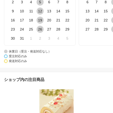
2
3
4
5
6
7
8
6
7
8
9
10
11
12
13
14
15
13
14
15
16
17
18
19
20
21
22
20
21
22
23
24
25
26
27
28
29
27
28
29
30
31
1
2
3
4
5
休業日（受注・発送対応なし）
受注対応のみ
発送対応のみ
ショップ内の注目商品