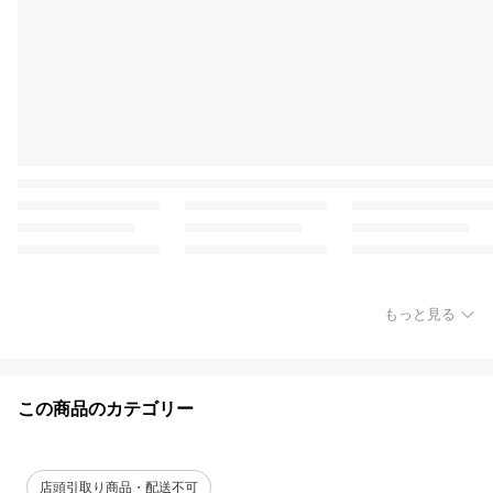
もっと見る
この商品のカテゴリー
店頭引取り商品・配送不可