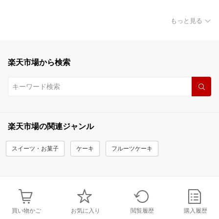
もっと見る
楽天市場から検索
楽天市場の関連ジャンル
スイーツ・お菓子
ケーキ
フルーツケーキ
買い物かご
お気に入り
閲覧履歴
購入履歴