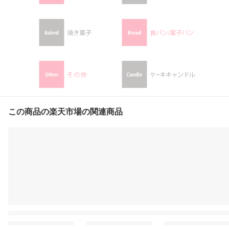
この商品の楽天市場の関連商品