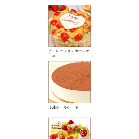
デコレーションホールケ
ーキ
冷凍ホールケーキ