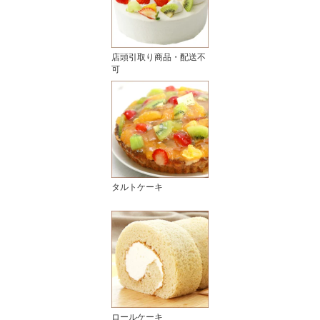
店頭引取り商品・配送不
可
タルトケーキ
ロールケーキ