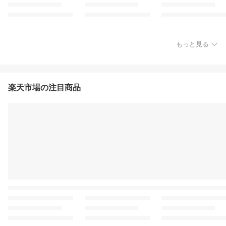
もっと見る
楽天市場の注目商品