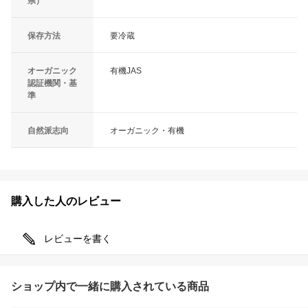
県）
保存方法
要冷蔵
オーガニック
有機JAS
認証機関・基
準
自然派志向
オーガニック・有機
購入した人のレビュー
レビューを書く
ショップ内で一緒に購入されている商品