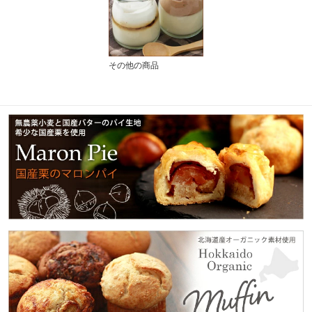
その他の商品