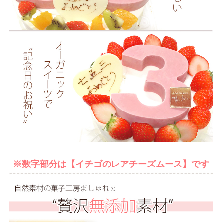
※数字部分は【イチゴのレアチーズムース】です