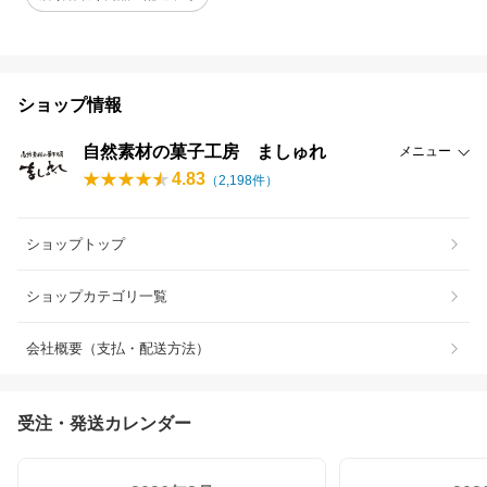
ショップ情報
自然素材の菓子工房 ましゅれ
メニュー
4.83
（
2,198
件）
ショップトップ
ショップカテゴリ一覧
会社概要（支払・配送方法）
受注・発送カレンダー