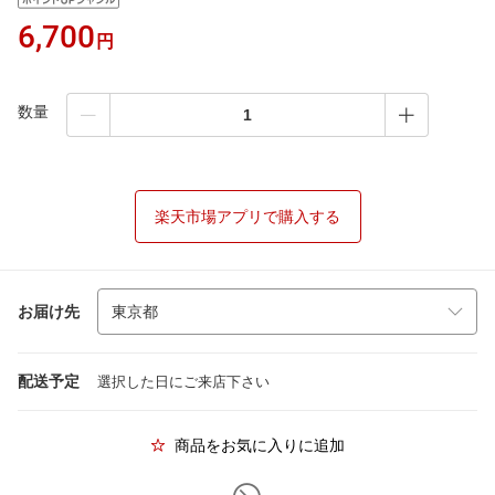
6,700
円
数量
楽天市場アプリで購入する
お届け先
配送予定
選択した日にご来店下さい
商品をお気に入りに追加