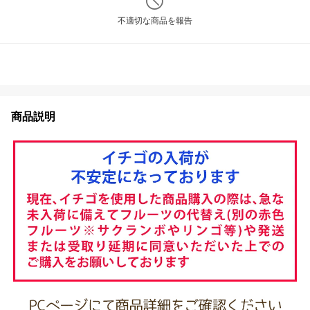
不適切な商品を報告
商品説明