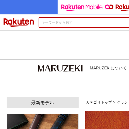
楽天市場
カテゴリトップ
>
グラン