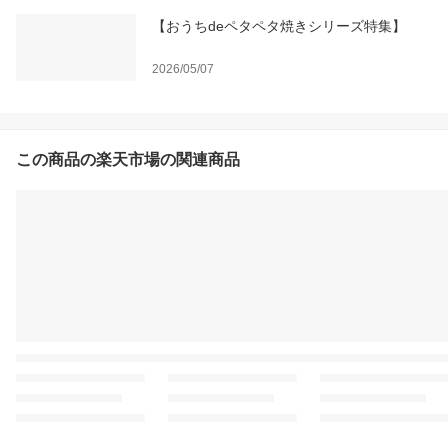
【おうちdeペタペタ焼きシリーズ特集】
2026/05/07
この商品の楽天市場の関連商品