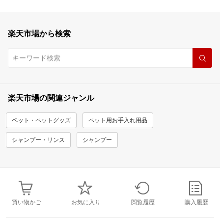
楽天市場から検索
楽天市場の関連ジャンル
ペット・ペットグッズ
ペット用お手入れ用品
シャンプー・リンス
シャンプー
買い物かご
お気に入り
閲覧履歴
購入履歴