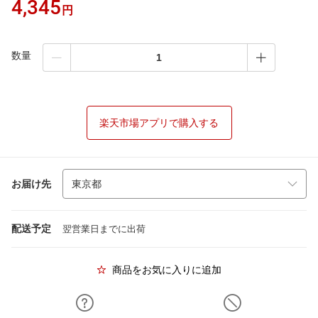
4,345
円
数量
楽天市場アプリで購入する
お届け先
配送予定
翌営業日までに出荷
商品をお気に入りに追加