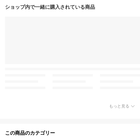
ショップ内で一緒に購入されている商品
もっと見る
この商品のカテゴリー