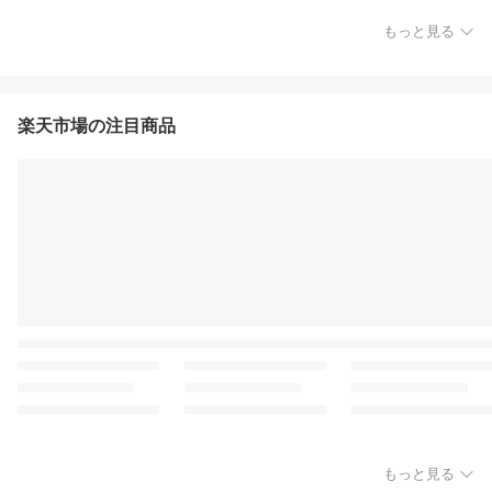
もっと見る
楽天市場の注目商品
もっと見る