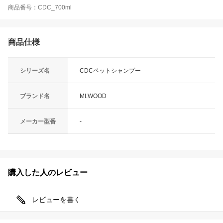
商品番号：CDC_700ml
商品仕様
シリーズ名
CDCペットシャンプー
ブランド名
Mt.WOOD
メーカー型番
-
購入した人のレビュー
レビューを書く