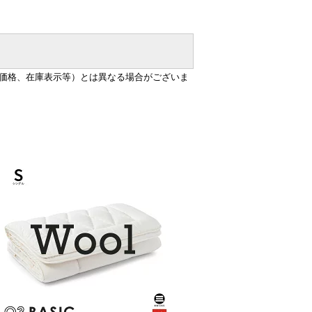
価格、在庫表示等）とは異なる場合がございま