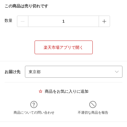
この商品は売り切れです
数量
楽天市場アプリで開く
お届け先
商品をお気に入りに追加
商品についての問い合わせ
不適切な商品を報告