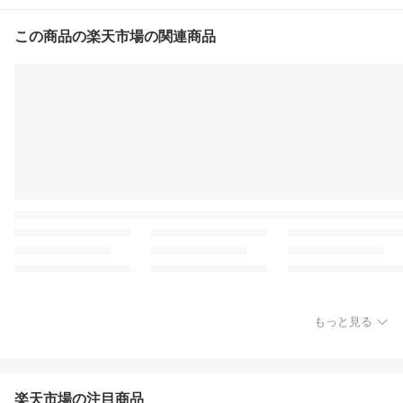
この商品の楽天市場の関連商品
もっと見る
楽天市場の注目商品