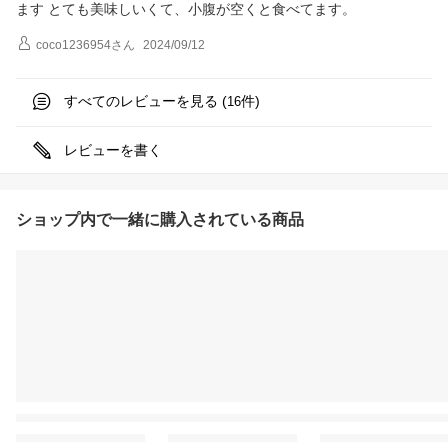
ます とても美味しいくて、小腹が空くと食べてます。
coco1236954
さん
2024/09/12
すべてのレビューを見る (
件)
16
レビューを書く
ショップ内で一緒に購入されている商品