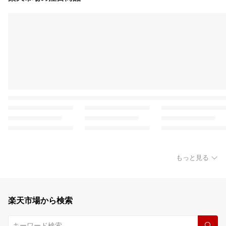
もっと見る
楽天市場から検索