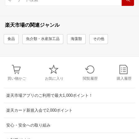
楽天市場の関連ジャンル
食品
魚介類・水産加工品
海藻類
その他
買い物かご
お気に入り
閲覧履歴
購入履歴
楽天市場アプリのご利用で最大1,000ポイント！
楽天カード新規入会で2,000ポイント
安心・安全への取り組み