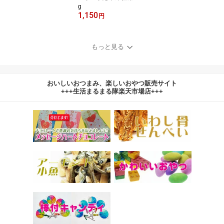
g
1,150
円
もっと見る
おいしいおつまみ、楽しいおやつ販売サイト
+++生活まるまる隊楽天市場店+++