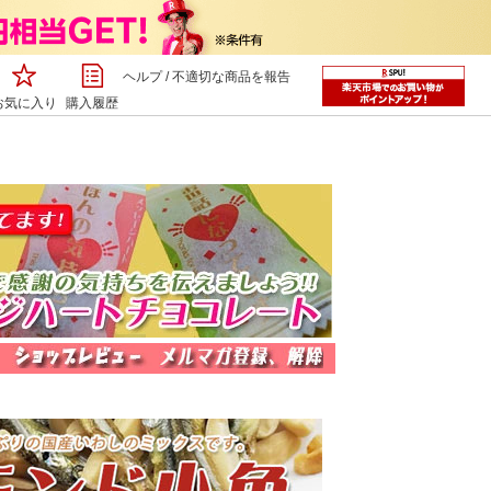
ヘルプ
/
不適切な商品を報告
お気に入り
購入履歴
■