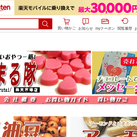
買い物かご
お知らせ
myクーポン
閲覧履歴