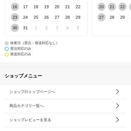
16
17
18
19
20
21
22
20
21
22
23
24
25
26
27
28
29
27
28
29
30
31
1
2
3
4
5
休業日（受注・発送対応なし）
受注対応のみ
発送対応のみ
ショップメニュー
ショップのトップページへ
商品カテゴリ一覧へ
ショップレビューを見る