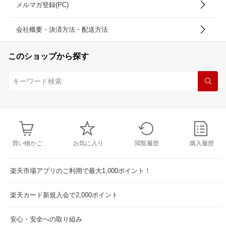
メルマガ登録(PC)
会社概要・決済方法・配送方法
このショップから探す
買い物かご
お気に入り
閲覧履歴
購入履歴
楽天市場アプリのご利用で最大1,000ポイント！
楽天カード新規入会で2,000ポイント
安心・安全への取り組み