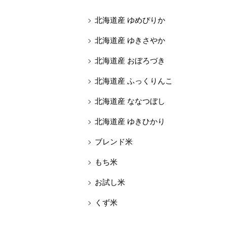
北海道産 ゆめぴりか
北海道産 ゆきさやか
北海道産 おぼろづき
北海道産 ふっくりんこ
北海道産 ななつぼし
北海道産 ゆきひかり
ブレンド米
もち米
お試し米
くず米