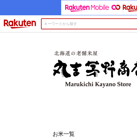
楽天市場
お米一覧