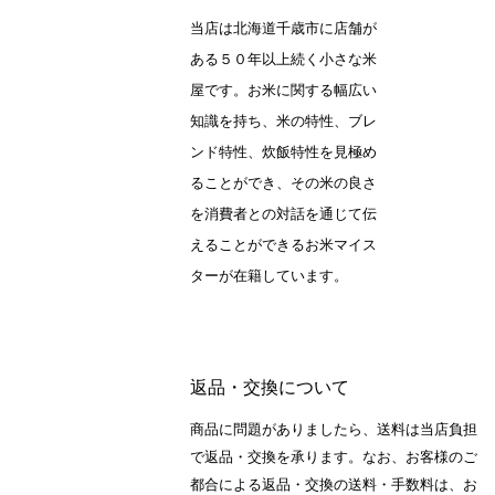
当店は北海道千歳市に店舗が
ある５０年以上続く小さな米
屋です。お米に関する幅広い
知識を持ち、米の特性、ブレ
ンド特性、炊飯特性を見極め
ることができ、その米の良さ
を消費者との対話を通じて伝
えることができるお米マイス
ターが在籍しています。
返品・交換について
商品に問題がありましたら、送料は当店負担
で返品・交換を承ります。なお、お客様のご
都合による返品・交換の送料・手数料は、お