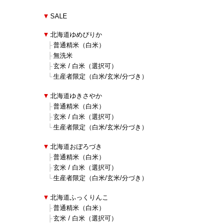
■
▼
SALE
■
▼
北海道ゆめぴりか
■
■
├
普通精米（白米）
■
■
├
無洗米
■
■
├
玄米 / 白米（選択可）
■
■
└
生産者限定（白米/玄米/分づき）
■
▼
北海道ゆきさやか
■
■
├
普通精米（白米）
■
■
├
玄米 / 白米（選択可）
■
■
└
生産者限定（白米/玄米/分づき）
■
▼
北海道おぼろづき
■
■
├
普通精米（白米）
■
■
├
玄米 / 白米（選択可）
■
■
└
生産者限定（白米/玄米/分づき）
■
▼
北海道ふっくりんこ
■
■
├
普通精米（白米）
■
■
├
玄米 / 白米（選択可）