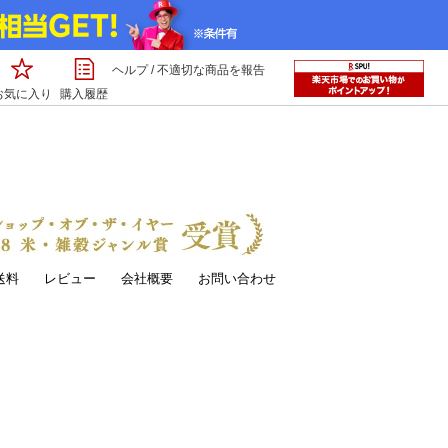
ヘルプ
/
不適切な商品を報告
お気に入り
購入履歴
送料
レビュー
会社概要
お問い合わせ