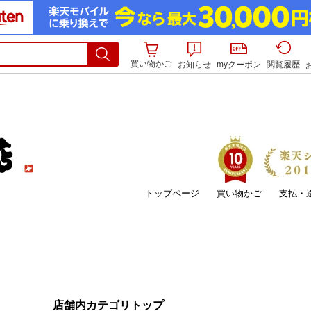
買い物かご
お知らせ
myクーポン
閲覧履歴
トップページ
買い物かご
支払・
店舗内カテゴリトップ