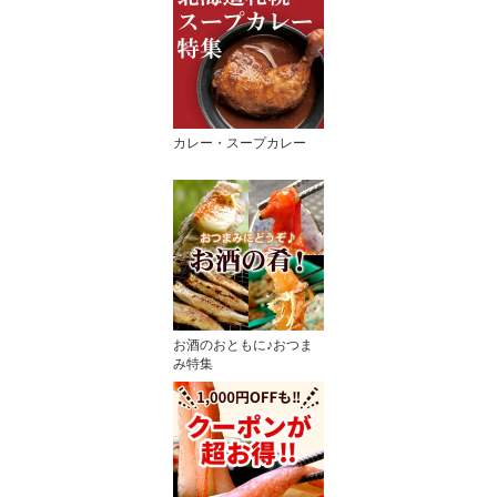
カレー・スープカレー
お酒のおともに♪おつま
み特集