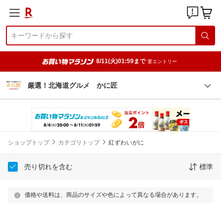
8/11(火)01:59まで
要エントリー
厳選！北海道グルメ かに匠
ショップトップ
カテゴリトップ
紅ずわいがに
売り切れを含む
標準
価格や送料は、商品のサイズや色によって異なる場合があります。