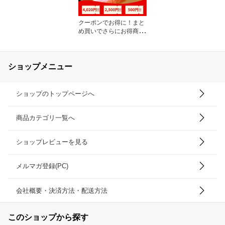
クーポンでお得に！まと
め買いでさらにお得商品
も!!
ショップメニュー
ショップのトップページへ
商品カテゴリ一覧へ
ショップレビューを見る
メルマガ登録(PC)
会社概要・決済方法・配送方法
このショップから探す