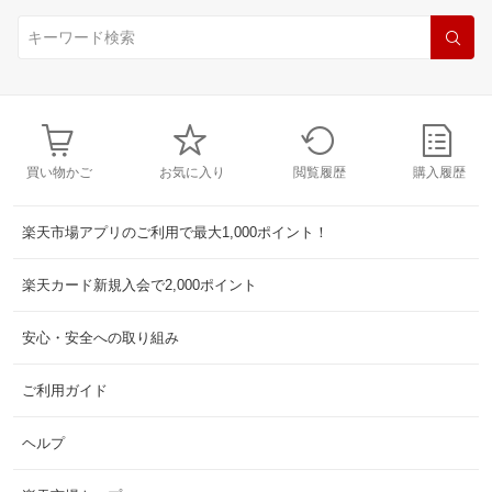
買い物かご
お気に入り
閲覧履歴
購入履歴
楽天市場アプリのご利用で最大1,000ポイント！
楽天カード新規入会で2,000ポイント
安心・安全への取り組み
ご利用ガイド
ヘルプ