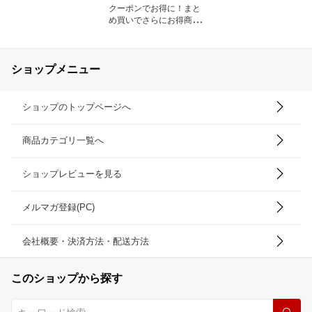
クーポンでお得に！まと
め買いでさらにお得商品
も!!
ショップメニュー
ショップのトップページへ
商品カテゴリ一覧へ
ショップレビューを見る
メルマガ登録(PC)
会社概要・決済方法・配送方法
このショップから探す