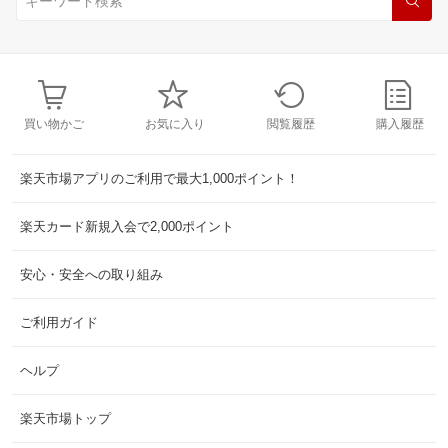
買い物かご
お気に入り
閲覧履歴
購入履歴
楽天市場アプリのご利用で最大1,000ポイント！
楽天カード新規入会で2,000ポイント
安心・安全への取り組み
ご利用ガイド
ヘルプ
楽天市場トップ