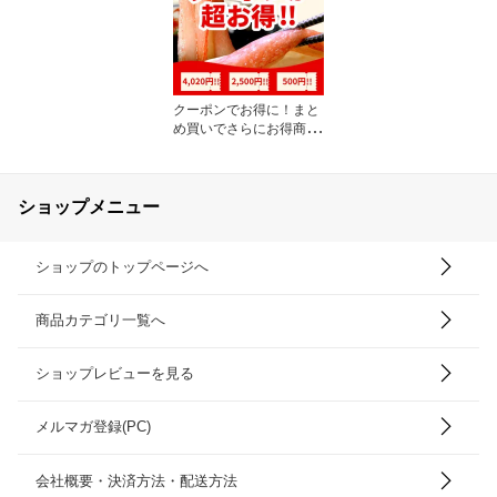
クーポンでお得に！まと
め買いでさらにお得商品
も!!
ショップメニュー
ショップのトップページへ
商品カテゴリ一覧へ
ショップレビューを見る
メルマガ登録(PC)
会社概要・決済方法・配送方法