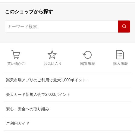
このショップから探す
買い物かご
お気に入り
閲覧履歴
購入履歴
楽天市場アプリのご利用で最大1,000ポイント！
楽天カード新規入会で2,000ポイント
安心・安全への取り組み
ご利用ガイド