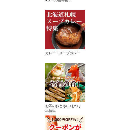
●メール便特集！
カレー・スープカレー
お酒のおともに♪おつま
み特集