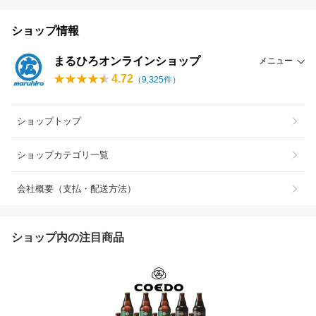
ショップ情報
まるひろオンラインショップ
メニュー
4.72
（
9,325
件）
ショップトップ
ショップカテゴリ一覧
会社概要（支払・配送方法）
ショップ内の注目商品