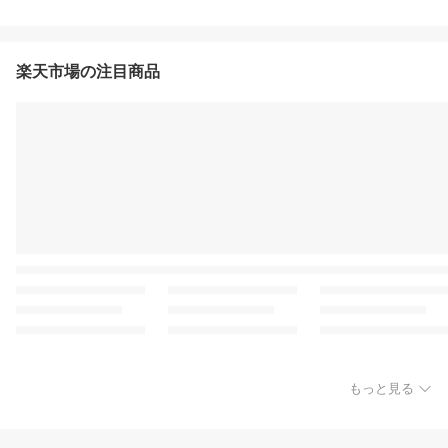
楽天市場の注目商品
もっと見る