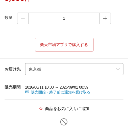
数量
楽天市場アプリで購入する
お届け先
販売期間
2016/06/11 10:00 ～ 2026/09/01 08:59
販売開始・終了前に通知を受け取る
商品をお気に入りに追加