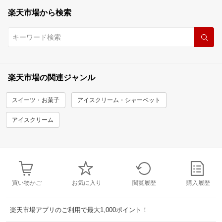
楽天市場から検索
楽天市場の関連ジャンル
スイーツ・お菓子
アイスクリーム・シャーベット
アイスクリーム
買い物かご
お気に入り
閲覧履歴
購入履歴
楽天市場アプリのご利用で最大1,000ポイント！