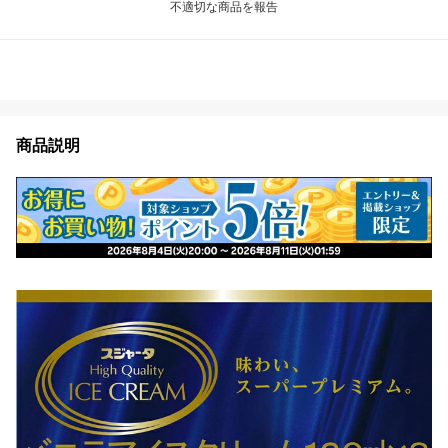
不適切な商品を報告
商品説明