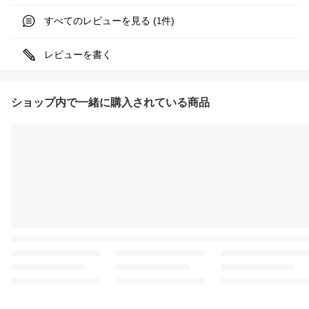
すべてのレビューを見る (
件)
1
レビューを書く
ショップ内で一緒に購入されている商品