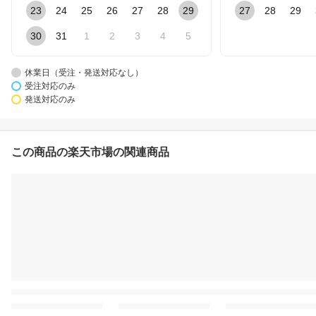
23
24
25
26
27
28
29
27
28
29
30
31
1
2
3
4
5
休業日（受注・発送対応なし）
受注対応のみ
発送対応のみ
この商品の楽天市場の関連商品