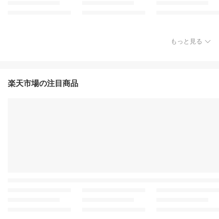
もっと見る
楽天市場の注目商品