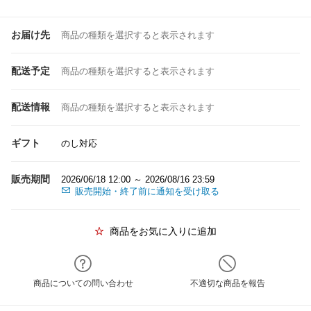
お届け先
商品の種類を選択すると表示されます
配送予定
商品の種類を選択すると表示されます
配送情報
商品の種類を選択すると表示されます
ギフト
のし対応
販売期間
2026/06/18 12:00 ～ 2026/08/16 23:59
販売開始・終了前に通知を受け取る
商品をお気に入りに追加
商品についての問い合わせ
不適切な商品を報告