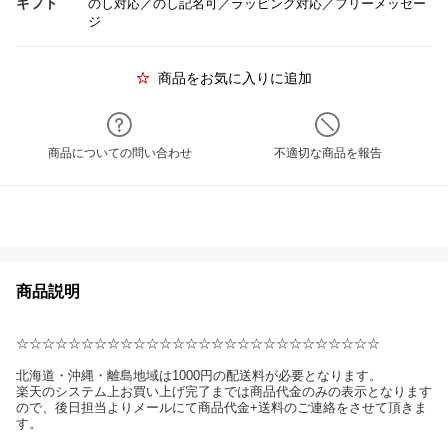
ギフト
のし対応／のし記名可／ラッピング対応／フリーメッセー
ジ
商品をお気に入りに追加
商品についての問い合わせ
不適切な商品を報告
商品説明
☆☆☆☆☆☆☆☆☆☆☆☆☆☆☆☆☆☆☆☆☆☆☆☆☆☆☆☆
北海道・沖縄・離島地域は1000円の配送料が必要となります。
楽天のシステム上お買い上げ完了までは商品代金のみの表示となります
ので、後日担当よりメールにて商品代金+送料のご連絡をさせて頂きま
す。