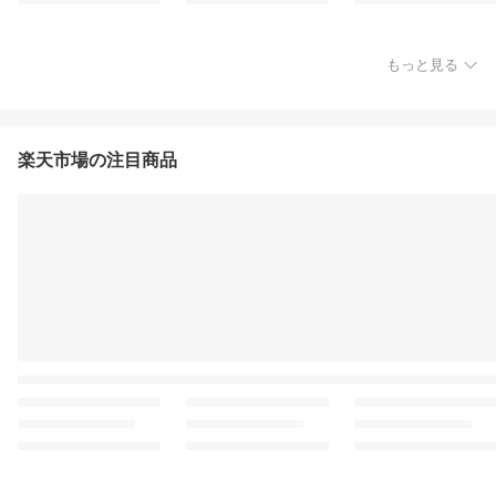
もっと見る
楽天市場の注目商品