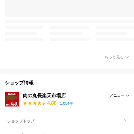
もっと見る
ショップ情報
肉の丸長楽天市場店
メニュー
4.80
（
1,054
件）
ショップトップ