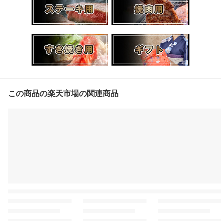
この商品の楽天市場の関連商品