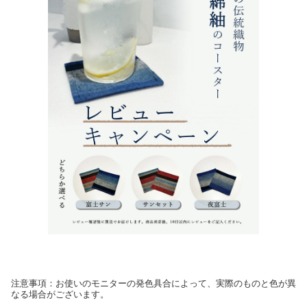
注意事項：お使いのモニターの発色具合によって、実際のものと色が異
なる場合がございます。