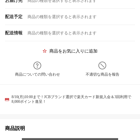
お届け先
商品の種類を選択すると表示されます
配送予定
商品の種類を選択すると表示されます
配送情報
商品の種類を選択すると表示されます
商品をお気に入りに追加
商品についての問い合わせ
不適切な商品を報告
8/10(月)10:00まで！JCBブランド選択で楽天カード新規入会＆3回利用で
8,000ポイント進呈！
商品説明