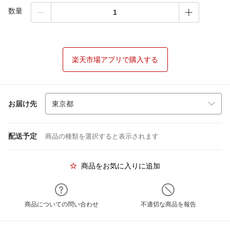
数量
楽天市場アプリで購入する
お届け先
配送予定
商品の種類を選択すると表示されます
商品をお気に入りに追加
商品についての問い合わせ
不適切な商品を報告