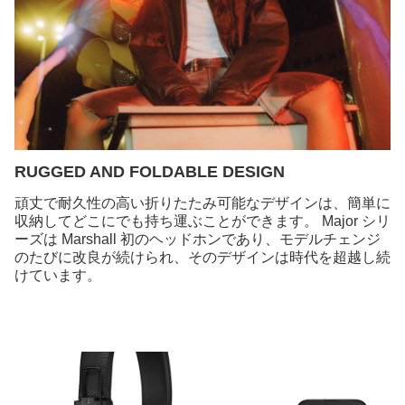
RUGGED AND FOLDABLE DESIGN
頑丈で耐久性の高い折りたたみ可能なデザインは、簡単に
収納してどこにでも持ち運ぶことができます。 Major シリ
ーズは Marshall 初のヘッドホンであり、モデルチェンジ
のたびに改良が続けられ、そのデザインは時代を超越し続
けています。