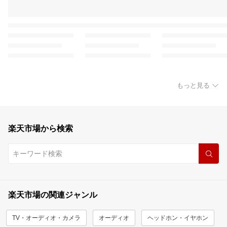
もっと見る
楽天市場から検索
楽天市場の関連ジャンル
TV・オーディオ・カメラ
オーディオ
ヘッドホン・イヤホン