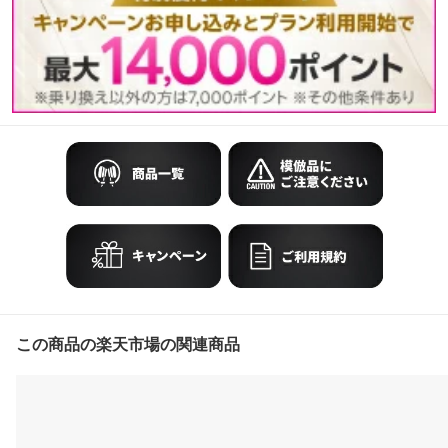
防水
この商品の楽天市場の関連商品