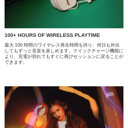
100+ HOURS OF WIRELESS PLAYTIME
最大 100 時間のワイヤレス再生時間を誇り、何日も外出
してもずっと音楽を楽しめます。クイックチャージ機能に
より、充電が切れてもすぐに再びセッションに戻ることが
できます。