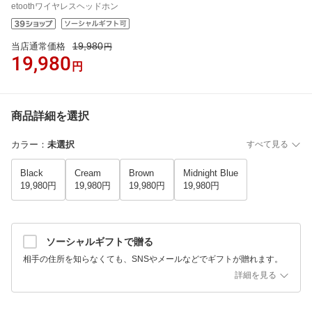
etoothワイヤレスヘッドホン
19,980
当店通常価格
円
19,980
円
商品詳細を選択
カラー
：
未選択
すべて見る
Black
Cream
Brown
Midnight Blue
19,980円
19,980円
19,980円
19,980円
ソーシャルギフトで贈る
相手の住所を知らなくても、SNSやメールなどでギフトが贈れます。
詳細を見る