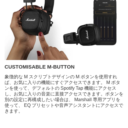
CUSTOMISABLE M-BUTTON
象徴的な M スクリプトデザインの M ボタンを使用すれ
ば、お気に入りの機能にすぐアクセスできます。 M ボタ
ンを使って、デフォルトの Spotify Tap 機能にアクセス
し、お気に入りの音楽に直接アクセスできます。ボタンを
別の設定に再構成したい場合は、 Marshall 専用アプリを
使って、 EQ プリセットや音声アシスタントにアクセスで
きます。