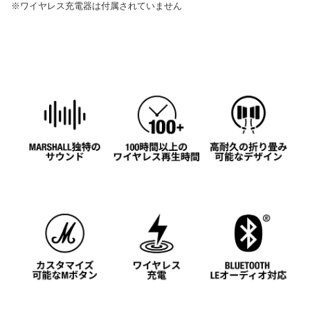
※ワイヤレス充電器は付属されていません