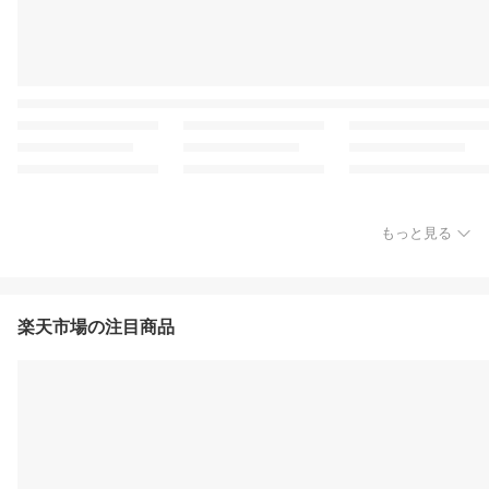
もっと見る
楽天市場の注目商品