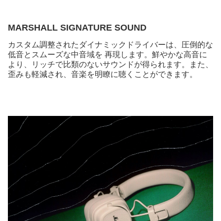
MARSHALL SIGNATURE SOUND
カスタム調整されたダイナミックドライバーは、圧倒的な
低音とスムーズな中音域を 再現します。鮮やかな高音に
より、リッチで比類のないサウンドが得られます。また、
歪みも軽減され、音楽を明瞭に聴くことができます。