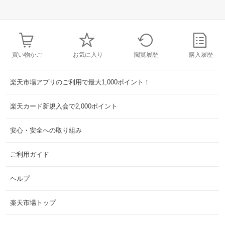
買い物かご
お気に入り
閲覧履歴
購入履歴
楽天市場アプリのご利用で最大1,000ポイント！
楽天カード新規入会で2,000ポイント
安心・安全への取り組み
ご利用ガイド
ヘルプ
楽天市場トップ