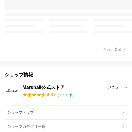
もっと見る
ショップ情報
Marshall公式ストア
メニュー
4.87
（
1,326
件）
ショップトップ
ショップカテゴリ一覧