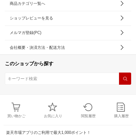
商品カテゴリ一覧へ
ショップレビューを見る
メルマガ登録(PC)
会社概要・決済方法・配送方法
このショップから探す
買い物かご
お気に入り
閲覧履歴
購入履歴
楽天市場アプリのご利用で最大1,000ポイント！