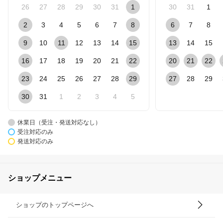
26
27
28
29
30
31
1
30
31
1
2
3
4
5
6
7
8
6
7
8
9
10
11
12
13
14
15
13
14
15
16
17
18
19
20
21
22
20
21
22
23
24
25
26
27
28
29
27
28
29
30
31
1
2
3
4
5
休業日（受注・発送対応なし）
受注対応のみ
発送対応のみ
ショップメニュー
ショップのトップページへ