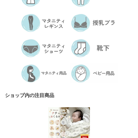
ショップ内の注目商品