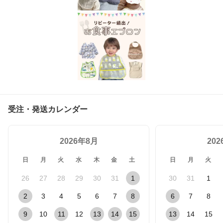
受注・発送カレンダー
2026年8月
20
日
月
火
水
木
金
土
日
月
火
26
27
28
29
30
31
1
30
31
1
2
3
4
5
6
7
8
6
7
8
9
10
11
12
13
14
15
13
14
15