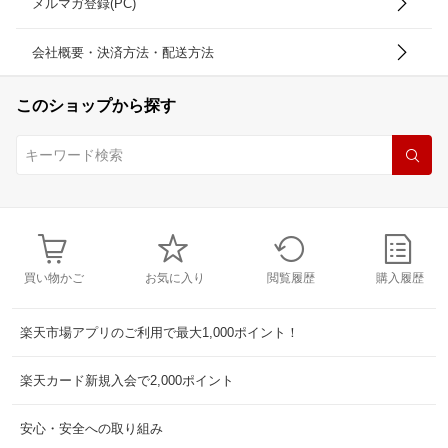
メルマガ登録(PC)
会社概要・決済方法・配送方法
このショップから探す
買い物かご
お気に入り
閲覧履歴
購入履歴
楽天市場アプリのご利用で最大1,000ポイント！
楽天カード新規入会で2,000ポイント
安心・安全への取り組み