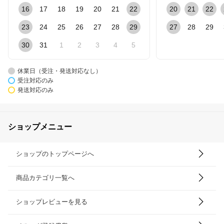
16
17
18
19
20
21
22
20
21
22
23
24
25
26
27
28
29
27
28
29
30
31
1
2
3
4
5
休業日（受注・発送対応なし）
受注対応のみ
発送対応のみ
ショップメニュー
ショップのトップページへ
商品カテゴリ一覧へ
ショップレビューを見る