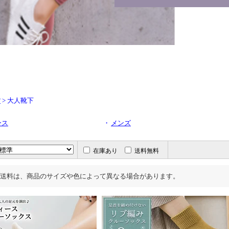
> 大人靴下
プ
ース
・
メンズ
在庫あり
送料無料
送料は、商品のサイズや色によって異なる場合があります。