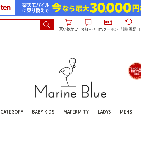
買い物かご
お知らせ
myクーポン
閲覧履歴