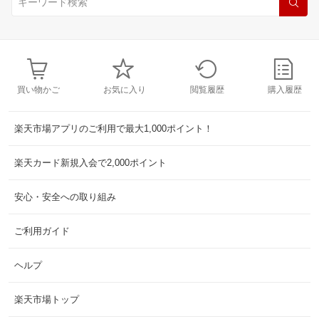
買い物かご
お気に入り
閲覧履歴
購入履歴
楽天市場アプリのご利用で最大1,000ポイント！
楽天カード新規入会で2,000ポイント
安心・安全への取り組み
ご利用ガイド
ヘルプ
楽天市場トップ