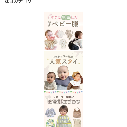
注目カテゴリ