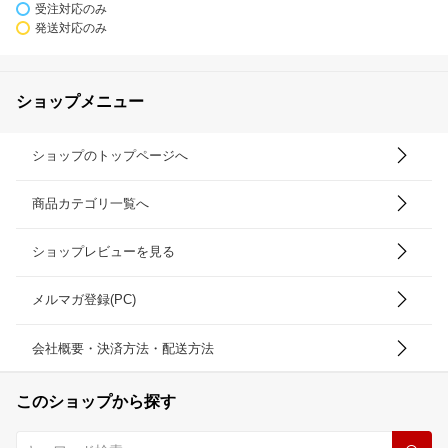
受注対応のみ
発送対応のみ
ショップメニュー
ショップのトップページへ
商品カテゴリ一覧へ
ショップレビューを見る
メルマガ登録(PC)
会社概要・決済方法・配送方法
このショップから探す